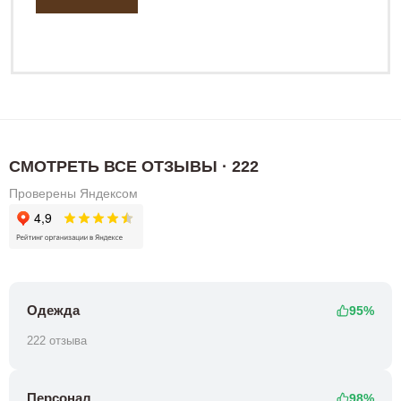
СМОТРЕТЬ ВСЕ ОТЗЫВЫ · 222
Проверены Яндексом
Одежда
95%
222 отзыва
Персонал
98%