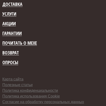
ДОСТАВКА
УСЛУГИ
АКЦИИ
ГАРАНТИИ
ПОЧИТАТЬ О МЕХЕ
ВОЗВРАТ
ОПРОСЫ
Карта сайта
Полезные статьи
Политика конфиденциальности
Политика использования Cookie
Согласие на обработку персональных данных