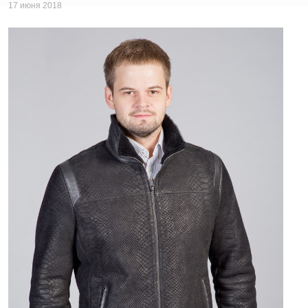
17 июня 2018