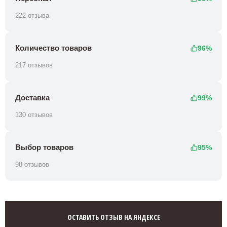
222 отзыва
Количество товаров
96%
217 отзывов
Доставка
99%
130 отзывов
Выбор товаров
95%
98 отзывов
ОСТАВИТЬ ОТЗЫВ НА ЯНДЕКСЕ