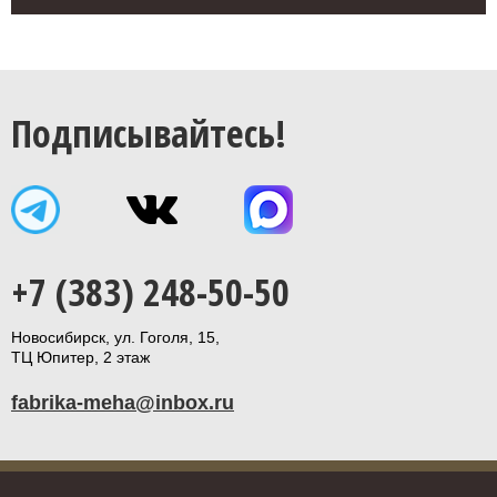
Подписывайтесь!
+7 (383) 248-50-50
Новосибирск, ул. Гоголя, 15,
ТЦ Юпитер, 2 этаж
fabrika-meha@inbox.ru