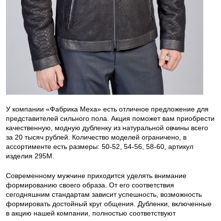
У компании «Фабрика Меха» есть отличное предложение для
представителей сильного пола. Акция поможет вам приобрести
качественную, модную дубленку из натуральной овчины всего
за 20 тысяч рублей. Количество моделей ограничено, в
ассортименте есть размеры: 50-52, 54-56, 58-60, артикул
изделия 295М.
Современному мужчине приходится уделять внимание
формированию своего образа. От его соответствия
сегодняшним стандартам зависит успешность, возможность
формировать достойный круг общения. Дубленки, включенные
в акцию нашей компании, полностью соответствуют