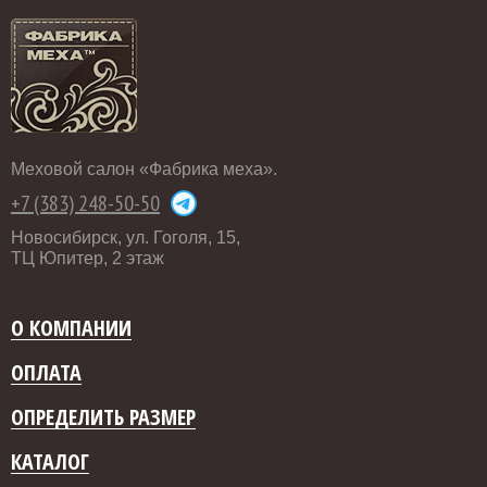
Меховой салон «Фабрика меха».
+7 (383) 248-50-50
Новосибирск, ул. Гоголя, 15,
ТЦ Юпитер, 2 этаж
О КОМПАНИИ
ОПЛАТА
ОПРЕДЕЛИТЬ РАЗМЕР
КАТАЛОГ