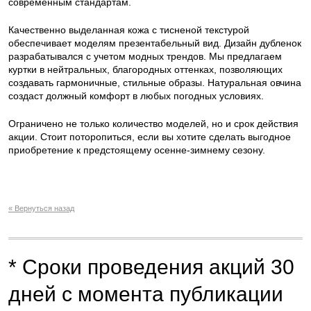
современным стандартам.
Качественно выделанная кожа с тисненой текстурой
обеспечивает моделям презентабельный вид. Дизайн дубленок
разрабатывался с учетом модных трендов. Мы предлагаем
куртки в нейтральных, благородных оттенках, позволяющих
создавать гармоничные, стильные образы. Натуральная овчина
создаст должный комфорт в любых погодных условиях.
Ограничено не только количество моделей, но и срок действия
акции. Стоит поторопиться, если вы хотите сделать выгодное
приобретение к предстоящему осенне-зимнему сезону.
« Вернуться назад
* Сроки проведения акций 30
дней с момента публикации