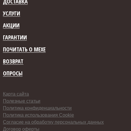
ДОСТАВКА
УСЛУГИ
АКЦИИ
ГАРАНТИИ
ПОЧИТАТЬ О МЕХЕ
ВОЗВРАТ
ОПРОСЫ
Карта сайта
Полезные статьи
Политика конфиденциальности
Политика использования Cookie
Согласие на обработку персональных данных
Договор оферты