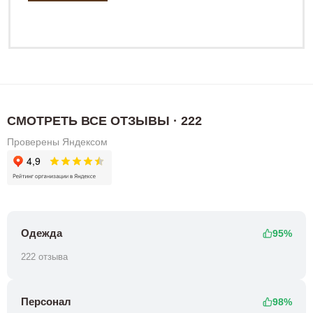
СМОТРЕТЬ ВСЕ ОТЗЫВЫ · 222
Проверены Яндексом
Одежда
95%
222 отзыва
Персонал
98%