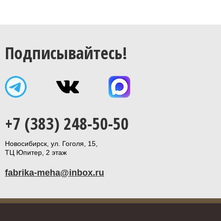
Подписывайтесь!
+7 (383) 248-50-50
Новосибирск, ул. Гоголя, 15,
ТЦ Юпитер, 2 этаж
fabrika-meha@inbox.ru