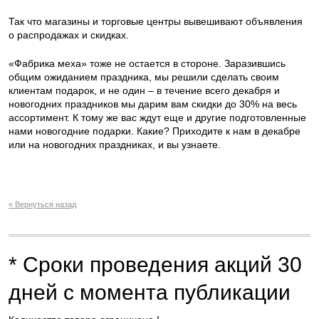
Так что магазины и торговые центры вывешивают объявления
о распродажах и скидках.
«Фабрика меха» тоже не остается в стороне. Заразившись
общим ожиданием праздника, мы решили сделать своим
клиентам подарок, и не один – в течение всего декабря и
новогодних праздников мы дарим вам скидки до 30% на весь
ассортимент. К тому же вас ждут еще и другие подготовленные
нами новогодние подарки. Какие? Приходите к нам в декабре
или на новогодних праздниках, и вы узнаете.
« Вернуться назад
* Сроки проведения акций 30
дней с момента публикации