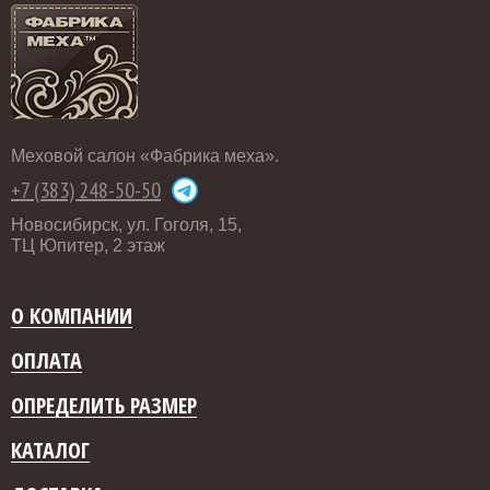
Меховой салон «Фабрика меха».
+7 (383) 248-50-50
Новосибирск, ул. Гоголя, 15,
ТЦ Юпитер, 2 этаж
О КОМПАНИИ
ОПЛАТА
ОПРЕДЕЛИТЬ РАЗМЕР
КАТАЛОГ