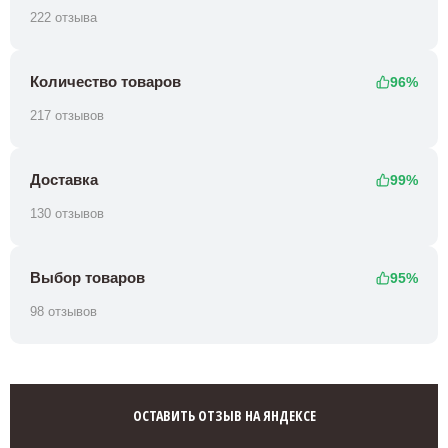
222 отзыва
Количество товаров
96%
217 отзывов
Доставка
99%
130 отзывов
Выбор товаров
95%
98 отзывов
ОСТАВИТЬ ОТЗЫВ НА ЯНДЕКСЕ