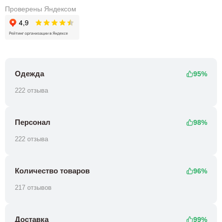
Проверены Яндексом
Одежда
95%
222 отзыва
Персонал
98%
222 отзыва
Количество товаров
96%
217 отзывов
Доставка
99%