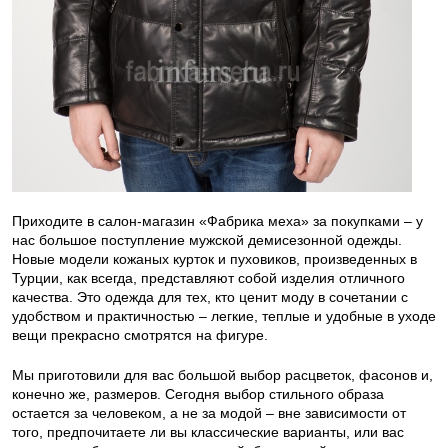
Приходите в салон-магазин «Фабрика меха» за покупками – у
нас большое поступление мужской демисезонной одежды.
Новые модели кожаных курток и пуховиков, произведенных в
Турции, как всегда, представляют собой изделия отличного
качества. Это одежда для тех, кто ценит моду в сочетании с
удобством и практичностью – легкие, теплые и удобные в уходе
вещи прекрасно смотрятся на фигуре.
Мы приготовили для вас большой выбор расцветок, фасонов и,
конечно же, размеров. Сегодня выбор стильного образа
остается за человеком, а не за модой – вне зависимости от
того, предпочитаете ли вы классические варианты, или вас