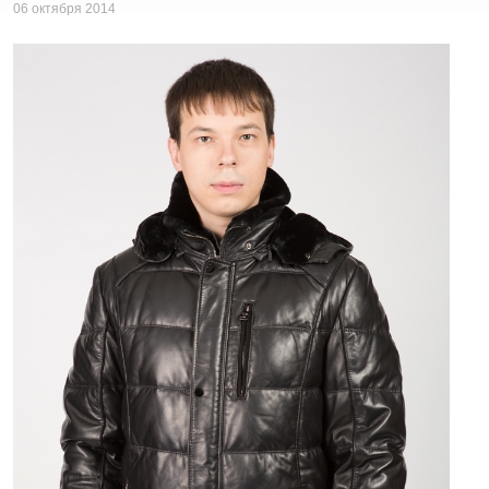
06 октября 2014