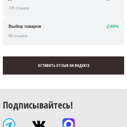
130 отзывов
Выбор товаров
95%
98 отзывов
ОСТАВИТЬ ОТЗЫВ НА ЯНДЕКСЕ
Подписывайтесь!