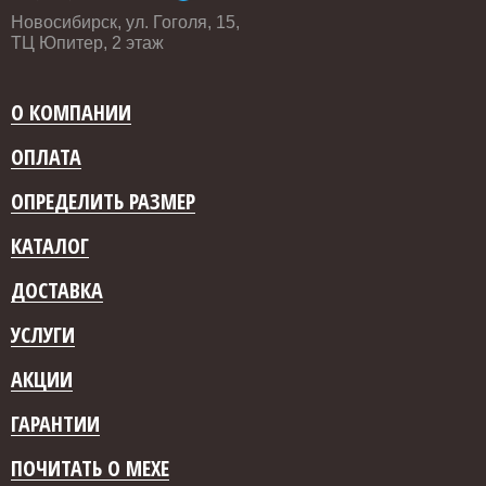
Новосибирск, ул. Гоголя, 15,
ТЦ Юпитер, 2 этаж
О КОМПАНИИ
ОПЛАТА
ОПРЕДЕЛИТЬ РАЗМЕР
КАТАЛОГ
ДОСТАВКА
УСЛУГИ
АКЦИИ
ГАРАНТИИ
ПОЧИТАТЬ О МЕХЕ