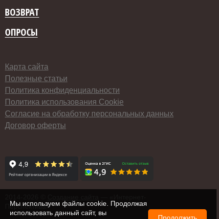
ВОЗВРАТ
ОПРОСЫ
Карта сайта
Полезные статьи
Политика конфиденциальности
Политика использования Cookie
Согласие на обработку персональных данных
Договор оферты
2014-
2026 ©
Создание сайта
— «Интернет-
Мы используем файлы cookie. Продолжая
Перспектива»
использовать данный сайт, вы
Продолжить