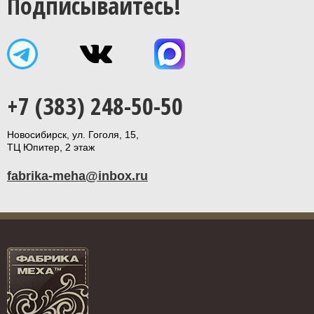
Подписывайтесь!
+7 (383) 248-50-50
Новосибирск, ул. Гоголя, 15,
ТЦ Юпитер, 2 этаж
fabrika-meha@inbox.ru