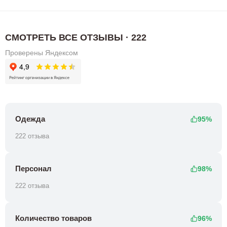
СМОТРЕТЬ ВСЕ ОТЗЫВЫ · 222
Проверены Яндексом
Одежда
95%
222 отзыва
Персонал
98%
222 отзыва
Количество товаров
96%