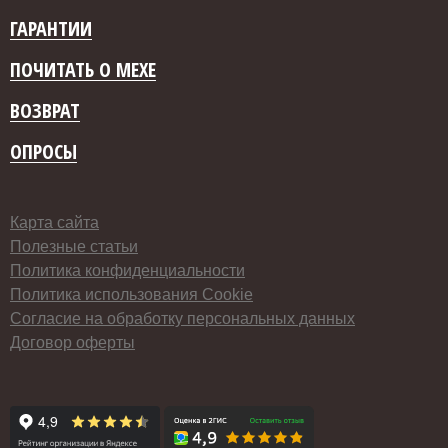
ГАРАНТИИ
ПОЧИТАТЬ О МЕХЕ
ВОЗВРАТ
ОПРОСЫ
Карта сайта
Полезные статьи
Политика конфиденциальности
Политика использования Cookie
Согласие на обработку персональных данных
Договор оферты