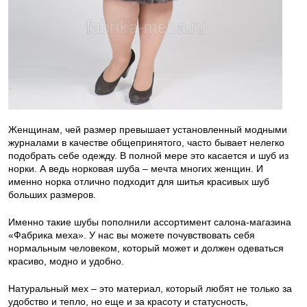
Женщинам, чей размер превышает установленный модными
журналами в качестве общепринятого, часто бывает нелегко
подобрать себе одежду. В полной мере это касается и шуб из
норки. А ведь норковая шуба – мечта многих женщин. И
именно норка отлично подходит для шитья красивых шуб
больших размеров.
Именно такие шубы пополнили ассортимент салона-магазина
«Фабрика меха». У нас вы можете почувствовать себя
нормальным человеком, который может и должен одеваться
красиво, модно и удобно.
Натуральный мех – это материал, который любят не только за
удобство и тепло, но еще и за красоту и статусность,