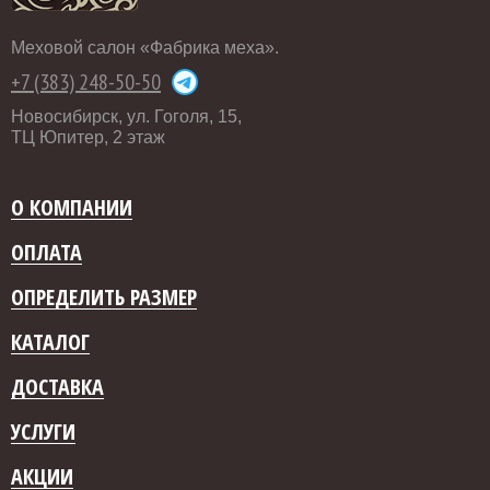
Меховой салон «Фабрика меха».
+7 (383) 248-50-50
Новосибирск, ул. Гоголя, 15,
ТЦ Юпитер, 2 этаж
О КОМПАНИИ
ОПЛАТА
ОПРЕДЕЛИТЬ РАЗМЕР
КАТАЛОГ
ДОСТАВКА
УСЛУГИ
АКЦИИ