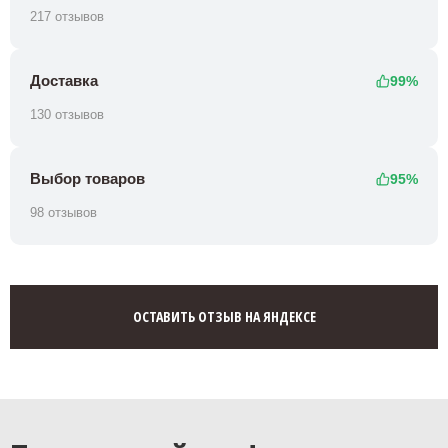
217 отзывов
Доставка
99%
130 отзывов
Выбор товаров
95%
98 отзывов
ОСТАВИТЬ ОТЗЫВ НА ЯНДЕКСЕ