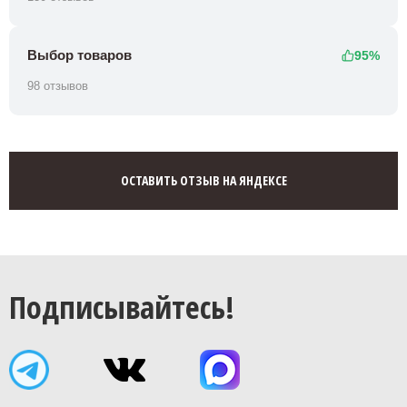
Выбор товаров
95%
98 отзывов
ОСТАВИТЬ ОТЗЫВ НА ЯНДЕКСЕ
Подписывайтесь!