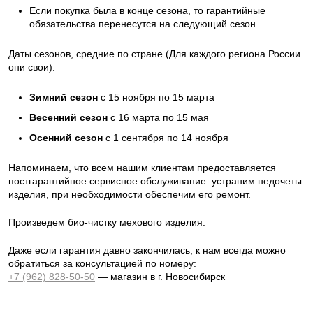
Если покупка была в конце сезона, то гарантийные
обязательства перенесутся на следующий сезон.
Даты сезонов, средние по стране (Для каждого региона России
они свои).
Зимний сезон
с 15 ноября по 15 марта
Весенний сезон
с 16 марта по 15 мая
Осенний сезон
с 1 сентября по 14 ноября
Напоминаем, что всем нашим клиентам предоставляется
постгарантийное сервисное обслуживание: устраним недочеты
изделия, при необходимости обеспечим его ремонт.
Произведем био-чистку мехового изделия.
Даже если гарантия давно закончилась, к нам всегда можно
обратиться за консультацией по номеру:
+7 (962) 828-50-50
— магазин в г. Новосибирск