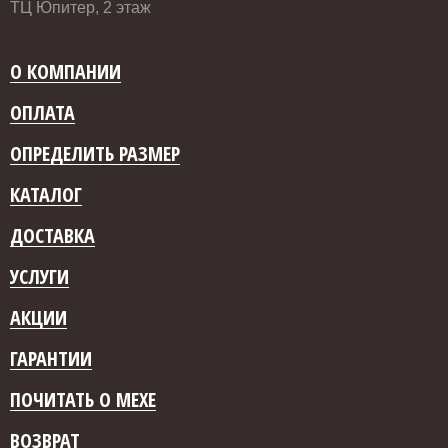
ТЦ Юпитер, 2 этаж
О КОМПАНИИ
ОПЛАТА
ОПРЕДЕЛИТЬ РАЗМЕР
КАТАЛОГ
ДОСТАВКА
УСЛУГИ
АКЦИИ
ГАРАНТИИ
ПОЧИТАТЬ О МЕХЕ
ВОЗВРАТ