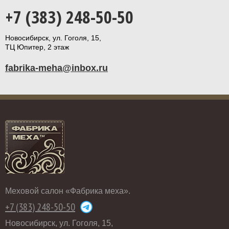
+7 (383) 248-50-50
Новосибирск, ул. Гоголя, 15,
ТЦ Юпитер, 2 этаж
fabrika-meha@inbox.ru
Меховой салон «Фабрика меха».
+7 (383) 248-50-50
Новосибирск, ул. Гоголя, 15,