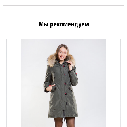
Мы рекомендуем