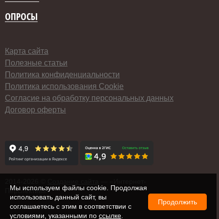
ОПРОСЫ
Карта сайта
Полезные статьи
Политика конфиденциальности
Политика использования Cookie
Согласие на обработку персональных данных
Договор оферты
2014-
2026 ©
Создание сайта
— «Интернет-
Мы используем файлы cookie. Продолжая
Перспектива»
использовать данный сайт, вы
Продолжить
соглашаетесь с этим в соответствии с
условиями, указанными по
ссылке
.