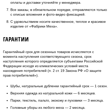
оплаты и доставки уточняйте у менеджера.
Все заказы, в обязательном порядке, отправляются только
с описью вложения и фото-видео фиксацией.
С удовольствием носите качественное, теплое и красивое
изделие от «Фабрики Меха».
ГАРАНТИИ
Гарантийный срок для сезонных товаров исчисляется с
момента наступления соответствующего сезона, срок
наступления которого определяется субъектами Российской
Федерации исходя из климатических условий места
нахождения потребителей (п. 2 ст. 19 Закона РФ «О защите
прав потребителей»).
Шубы, натуральные дубленки гарантийный срок — 1 сезон.
Верхняя одежда из натуральной кожи — 6 месяцев.
Парки, текстиль, пальто, экокожу и пуховики — 3 месяца.
Головные уборы из любого меха — 2 месяца.