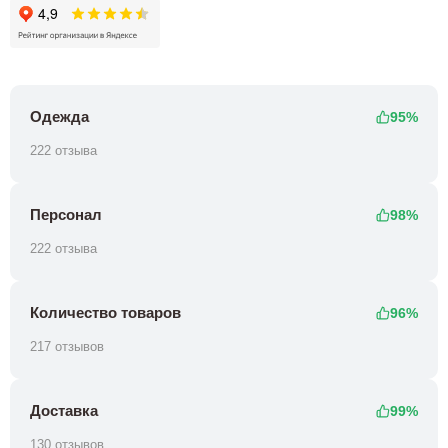
Одежда
95%
222 отзыва
Персонал
98%
222 отзыва
Количество товаров
96%
217 отзывов
Доставка
99%
130 отзывов