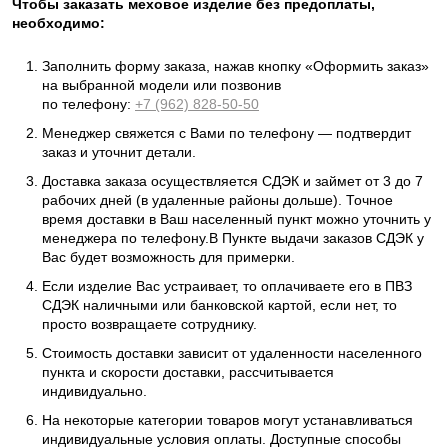
Чтобы заказать меховое изделие без предоплаты,
необходимо:
Заполнить форму заказа, нажав кнопку «Оформить заказ»
на выбранной модели или позвонив
по телефону:
+7 (962) 828-50-50
Менеджер свяжется с Вами по телефону — подтвердит
заказ и уточнит детали.
Доставка заказа осуществляется СДЭК и займет от 3 до 7
рабочих дней (в удаленные районы дольше). Точное
время доставки в Ваш населенный пункт можно уточнить у
менеджера по телефону.В Пункте выдачи заказов СДЭК у
Вас будет возможность для примерки.
Если изделие Вас устраивает, то оплачиваете его в ПВЗ
СДЭК наличными или банковской картой, если нет, то
просто возвращаете сотруднику.
Стоимость доставки зависит от удаленности населенного
пункта и скорости доставки, рассчитывается
индивидуально.
На некоторые категории товаров могут устанавливаться
индивидуальные условия оплаты. Доступные способы