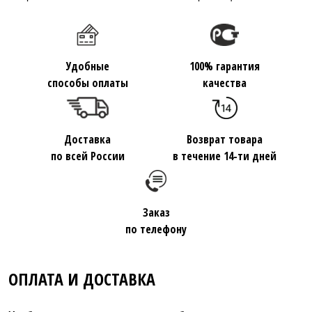
Удобные
100% гарантия
способы оплаты
качества
Доставка
Возврат товара
по всей России
в течение 14-ти дней
Заказ
по телефону
ОПЛАТА И ДОСТАВКА