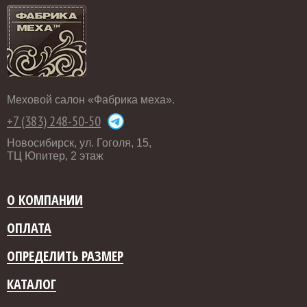
Меховой салон «Фабрика меха».
+7 (383) 248-50-50
Новосибирск, ул. Гоголя, 15,
ТЦ Юпитер, 2 этаж
О КОМПАНИИ
ОПЛАТА
ОПРЕДЕЛИТЬ РАЗМЕР
КАТАЛОГ