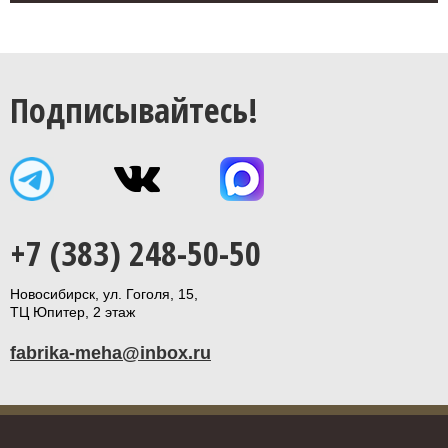
Подписывайтесь!
+7 (383) 248-50-50
Новосибирск, ул. Гоголя, 15,
ТЦ Юпитер, 2 этаж
fabrika-meha@inbox.ru