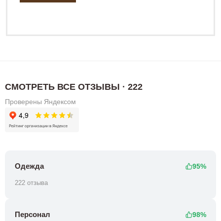
СМОТРЕТЬ ВСЕ ОТЗЫВЫ · 222
Проверены Яндексом
Одежда
95%
222 отзыва
Персонал
98%