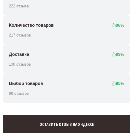
222 отзыва
Количество товаров
96%
217 отзывов
Доставка
99%
130 отзывов
Выбор товаров
95%
98 отзывов
ОСТАВИТЬ ОТЗЫВ НА ЯНДЕКСЕ