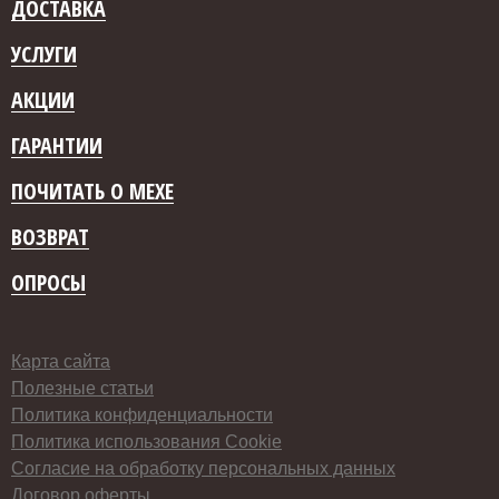
ДОСТАВКА
УСЛУГИ
АКЦИИ
ГАРАНТИИ
ПОЧИТАТЬ О МЕХЕ
ВОЗВРАТ
ОПРОСЫ
Карта сайта
Полезные статьи
Политика конфиденциальности
Политика использования Cookie
Согласие на обработку персональных данных
Договор оферты