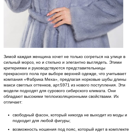
Зимой каждая женщина хочет не только согреться на улице в
сильный мороз, но и стильно и элегантно выглядеть. Этими
критериями и руководствуются представительницы
прекрасного пола при выборе верхней одежде, что учитывает
компания «Фабрика Меха», предлагая норковые шубы длины
макси светлых оттенков, арт.5971 из нового поступления. Эти
модели подходят для сурового сибирского климата. Они
обладают высокими теплоизоляционными свойствами. Их
отличает:
свободный фасон, который никогда не выходит из моды и
подходит для любой фигуры;
возможность ношения под пояс, который идет в комплекте