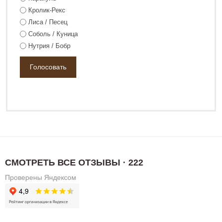
Кролик-Рекс
Лиса / Песец
Соболь / Куница
Нутрия / Бобр
СМОТРЕТЬ ВСЕ ОТЗЫВЫ · 222
Проверены Яндексом