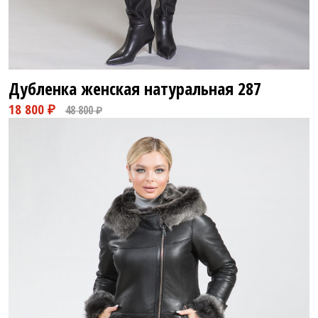
Дубленка женская натуральная
287
76 800 ₽
108 800 ₽