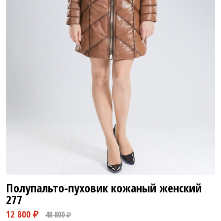
Полупальто-пуховик кожаный женский
277