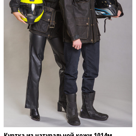
Куртка из натуральной кожи
1014м