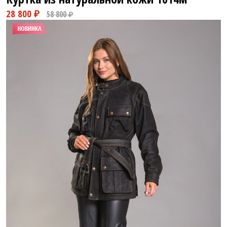
28 800 ₽
58 800 ₽