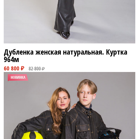
Дубленка женская натуральная. Куртка
964м
60 800 ₽
82 800 ₽