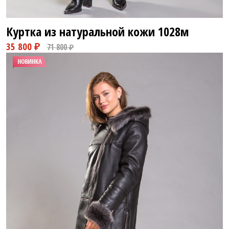
Куртка из натуральной кожи
1028м