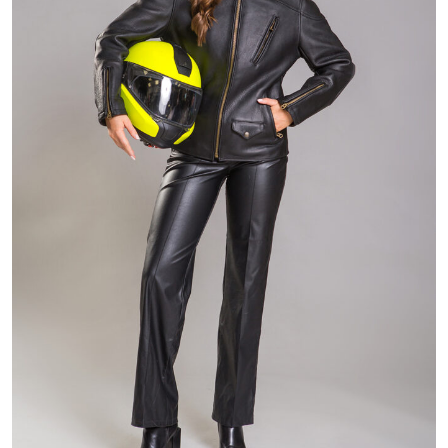
28 800 ₽
58 800 ₽