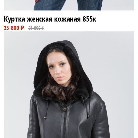
Куртка женская кожаная
855к