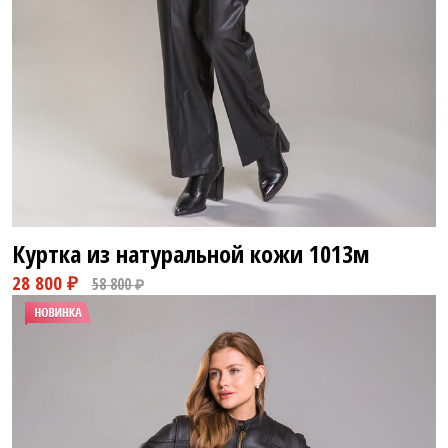
Куртка из натуральной кожи
1013м