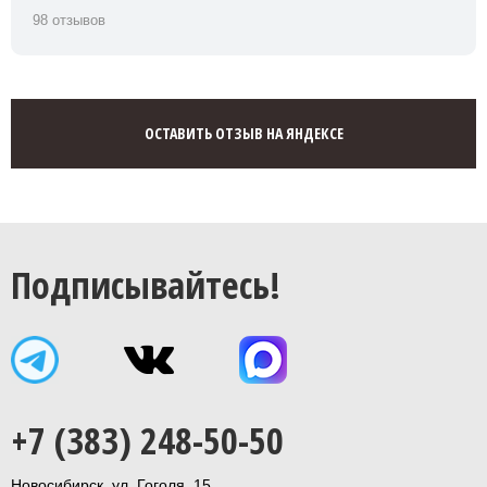
98 отзывов
ОСТАВИТЬ ОТЗЫВ НА ЯНДЕКСЕ
Подписывайтесь!
+7 (383) 248-50-50
Новосибирск, ул. Гоголя, 15,