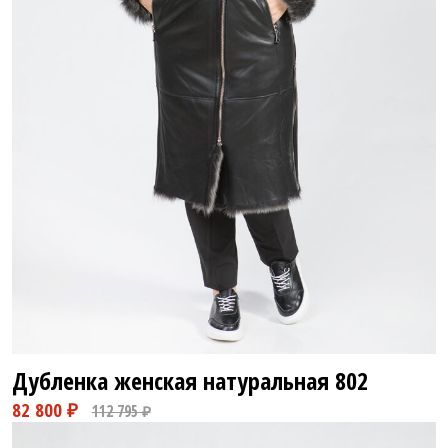
Дубленка женская натуральная
802