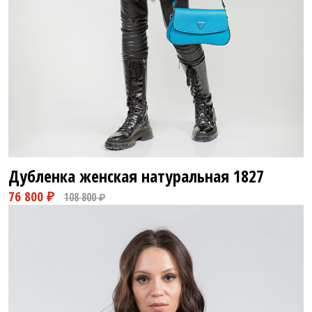
Дубленка женская натуральная
1827