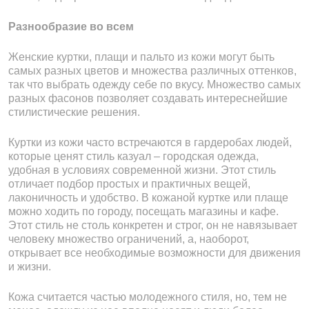
Разнообразие во всем
58 800 ₽
79 800 ₽
Женские куртки, плащи и пальто из кожи могут быть
самых разных цветов и множества различных оттенков,
так что выбрать одежду себе по вкусу. Множество самых
разных фасонов позволяет создавать интереснейшие
стилистические решения.
Куртки из кожи часто встречаются в гардеробах людей,
которые ценят стиль казуал – городская одежда,
удобная в условиях современной жизни. Этот стиль
отличает подбор простых и практичных вещей,
лаконичность и удобство. В кожаной куртке или плаще
можно ходить по городу, посещать магазины и кафе.
Этот стиль не столь конкретен и строг, он не навязывает
человеку множество ограничений, а, наоборот,
открывает все необходимые возможности для движения
и жизни.
Кожа считается частью молодежного стиля, но, тем не