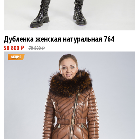
Дубленка женская натуральная
764
25 800 ₽
31 800 ₽