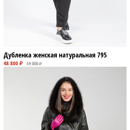
Дубленка женская натуральная
795