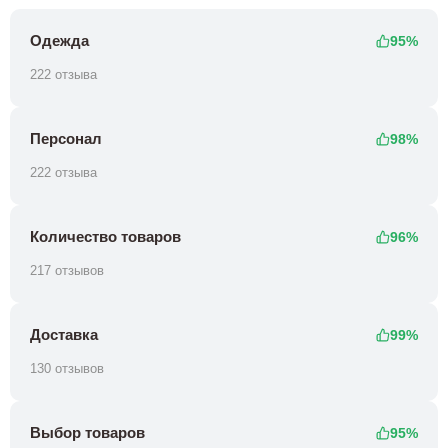
Одежда
95%
222 отзыва
Персонал
98%
222 отзыва
Количество товаров
96%
217 отзывов
Доставка
99%
130 отзывов
Выбор товаров
95%