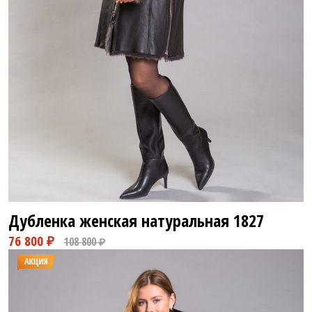
35 800 ₽
71 800 ₽
Дубленка женская натуральная
1827