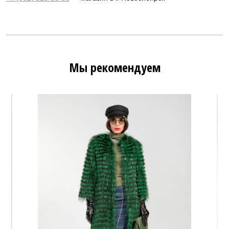
Мы рекомендуем