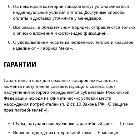
На некоторые категории товаров могут устанавливаться
индивидуальные условия оплаты. Доступные способы
оплаты и доставки уточняйте у менеджера.
Все заказы, в обязательном порядке, отправляются только
с описью вложения и фото-видео фиксацией.
С удовольствием носите качественное, теплое и красивое
изделие от «Фабрики Меха».
ГАРАНТИИ
Гарантийный срок для сезонных товаров исчисляется с
момента наступления соответствующего сезона, срок
наступления которого определяется субъектами Российской
Федерации исходя из климатических условий места
нахождения потребителей (п. 2 ст. 19 Закона РФ «О защите
прав потребителей»).
Шубы, натуральные дубленки гарантийный срок — 1 сезон.
Верхняя одежда из натуральной кожи — 6 месяцев.