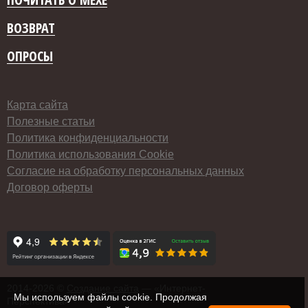
ВОЗВРАТ
ОПРОСЫ
Карта сайта
Полезные статьи
Политика конфиденциальности
Политика использования Cookie
Согласие на обработку персональных данных
Договор оферты
2014-
2026 ©
Создание сайта
— «Интернет-
Мы используем файлы cookie. Продолжая
Перспектива»