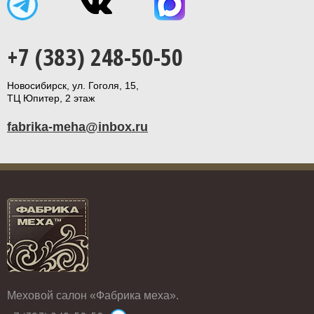
+7 (383) 248-50-50
Новосибирск, ул. Гоголя, 15,
ТЦ Юпитер, 2 этаж
fabrika-meha@inbox.ru
Меховой салон «Фабрика меха».