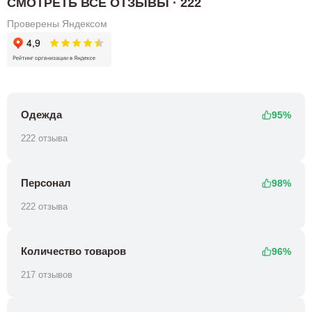
СМОТРЕТЬ ВСЕ ОТЗЫВЫ · 222
Проверены Яндексом
Одежда
95%
222 отзыва
Персонал
98%
222 отзыва
Количество товаров
96%
217 отзывов