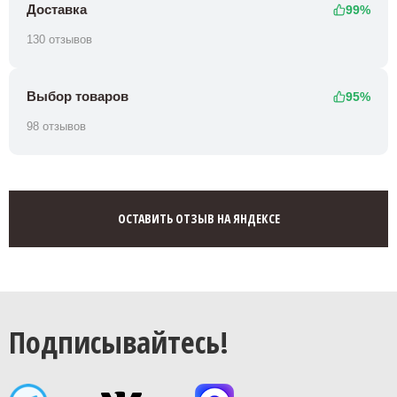
Доставка
99%
130 отзывов
Выбор товаров
95%
98 отзывов
ОСТАВИТЬ ОТЗЫВ НА ЯНДЕКСЕ
Подписывайтесь!