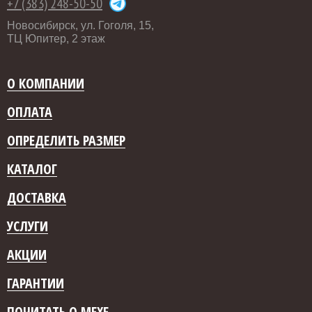
+7 (383) 248-50-50
Новосибирск, ул. Гоголя, 15,
ТЦ Юпитер, 2 этаж
О КОМПАНИИ
ОПЛАТА
ОПРЕДЕЛИТЬ РАЗМЕР
КАТАЛОГ
ДОСТАВКА
УСЛУГИ
АКЦИИ
ГАРАНТИИ
ПОЧИТАТЬ О МЕХЕ