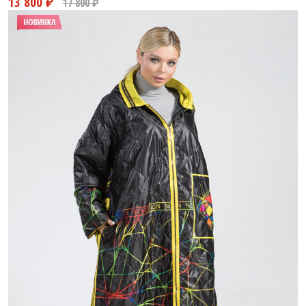
13 800 ₽
17 800 ₽