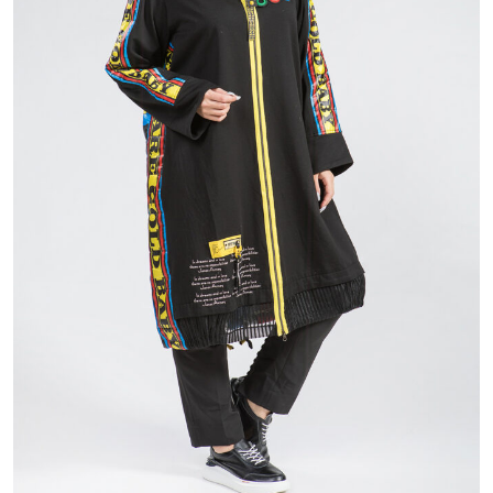
14 800 ₽
26 800 ₽