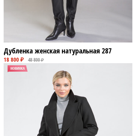
Дубленка женская натуральная
287
18 800 ₽
48 800 ₽