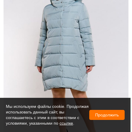
Мы используем файлы cookie. Продолжая
использовать данный сайт, вы
Продолжить
соглашаетесь с этим в соответствии с
условиями, указанными по
ссылке
.