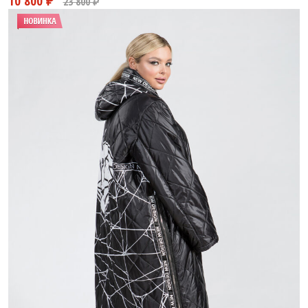
10 800 ₽
23 800 ₽