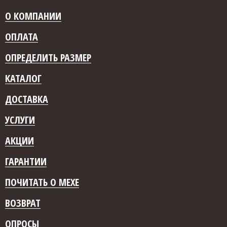
О КОМПАНИИ
ОПЛАТА
ОПРЕДЕЛИТЬ РАЗМЕР
КАТАЛОГ
ДОСТАВКА
УСЛУГИ
АКЦИИ
ГАРАНТИИ
ПОЧИТАТЬ О МЕХЕ
ВОЗВРАТ
ОПРОСЫ