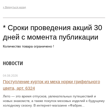
« Вернуться назад
* Сроки проведения акций 30
дней с момента публикации
Количество товара ограничено !
НОВОСТИ
04.08.2026
Поступление курток из меха норки грифельного
цвета, арт. 6324
Лето — это время отпусков, увлекательных путешествий и
новых знакомств, а также покупок меховых изделий к будущему
холодному сезону. В интернет-магазине «Фабрик...