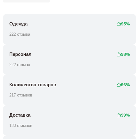
Одежда
95%
222 отзыва
Персонал
98%
222 отзыва
Количество товаров
96%
217 отзывов
Доставка
99%
130 отзывов