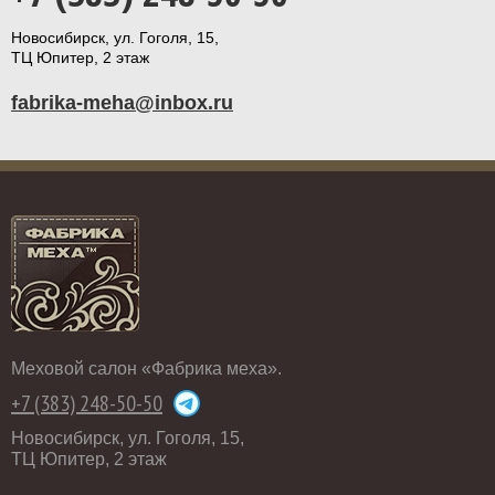
Новосибирск, ул. Гоголя, 15,
ТЦ Юпитер, 2 этаж
fabrika-meha@inbox.ru
Меховой салон «Фабрика меха».
+7 (383) 248-50-50
Новосибирск, ул. Гоголя, 15,
ТЦ Юпитер, 2 этаж