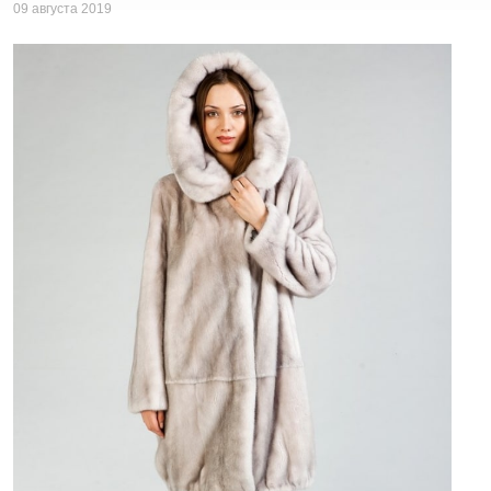
09 августа 2019