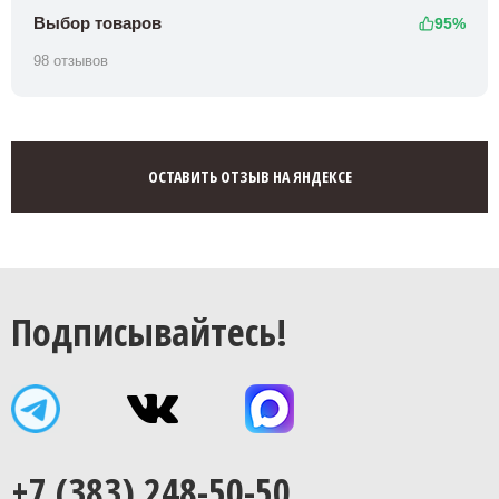
Выбор товаров
95%
98 отзывов
ОСТАВИТЬ ОТЗЫВ НА ЯНДЕКСЕ
Подписывайтесь!
+7 (383) 248-50-50