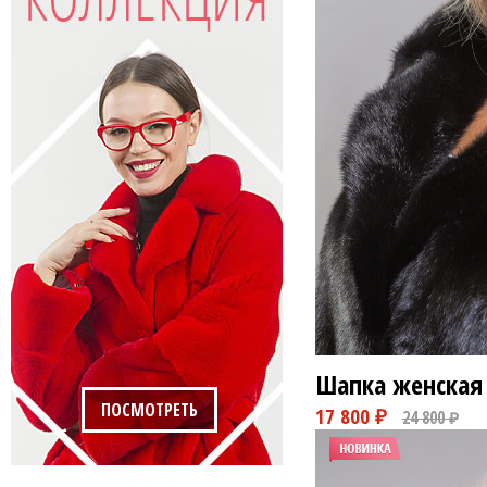
Шапка женская 
ПОСМОТРЕТЬ