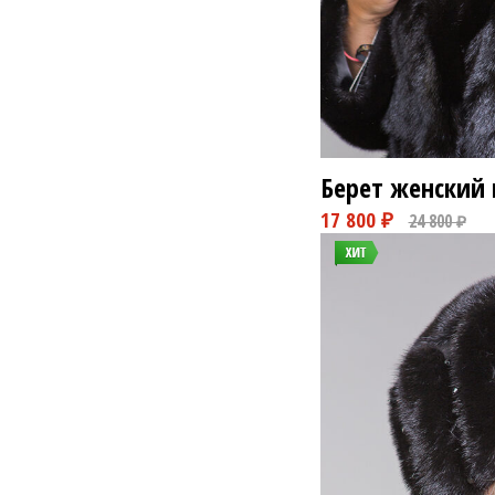
Берет женский 