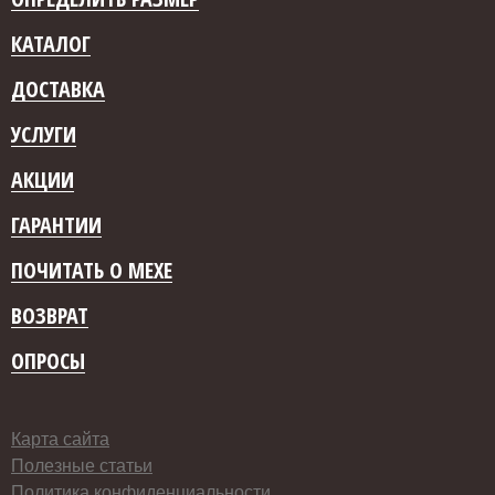
КАТАЛОГ
ДОСТАВКА
УСЛУГИ
АКЦИИ
ГАРАНТИИ
ПОЧИТАТЬ О МЕХЕ
ВОЗВРАТ
ОПРОСЫ
Карта сайта
Полезные статьи
Политика конфиденциальности