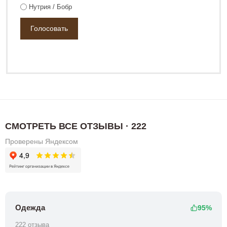
Нутрия / Бобр
СМОТРЕТЬ ВСЕ ОТЗЫВЫ · 222
Проверены Яндексом
Одежда
95%
222 отзыва