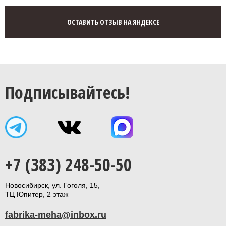
ОСТАВИТЬ ОТЗЫВ НА ЯНДЕКСЕ
Подписывайтесь!
+7 (383) 248-50-50
Новосибирск, ул. Гоголя, 15,
ТЦ Юпитер, 2 этаж
fabrika-meha@inbox.ru