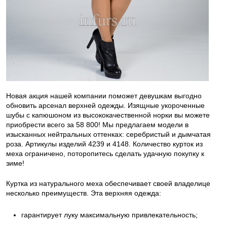
Новая акция нашей компании поможет девушкам выгодно
обновить арсенал верхней одежды. Изящные укороченные
шубы с капюшоном из высококачественной норки вы можете
приобрести всего за 58 800! Мы предлагаем модели в
изысканных нейтральных оттенках: серебристый и дымчатая
роза. Артикулы изделий 4239 и 4148. Количество курток из
меха ограничено, поторопитесь сделать удачную покупку к
зиме!
Куртка из натурального меха обеспечивает своей владелице
несколько преимуществ. Эта верхняя одежда:
гарантирует луку максимальную привлекательность;