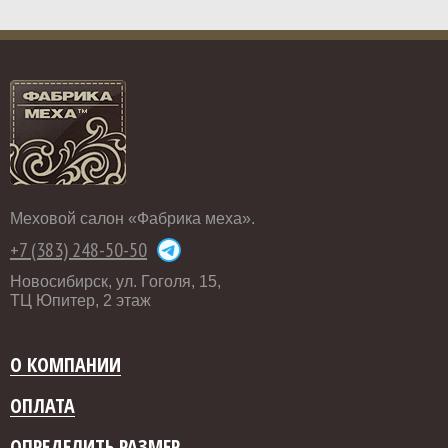
Меховой салон «Фабрика меха».
+7 (383) 248-50-50
Новосибирск, ул. Гоголя, 15,
ТЦ Юпитер, 2 этаж
О КОМПАНИИ
ОПЛАТА
ОПРЕДЕЛИТЬ РАЗМЕР