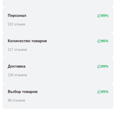
Персонал
98%
222 отзыва
Количество товаров
96%
217 отзывов
Доставка
99%
130 отзывов
Выбор товаров
95%
98 отзывов