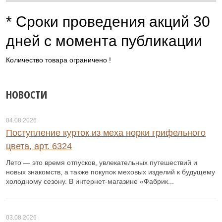
* Сроки проведения акций 30
дней с момента публикации
Количество товара ограничено !
НОВОСТИ
04.08.2026
Поступление курток из меха норки грифельного
цвета, арт. 6324
Лето — это время отпусков, увлекательных путешествий и
новых знакомств, а также покупок меховых изделий к будущему
холодному сезону. В интернет-магазине «Фабрик...
03.08.2026