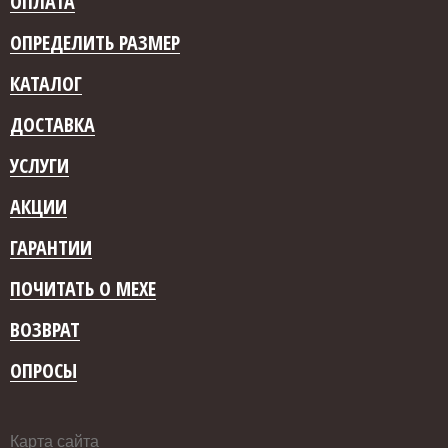
ОПЛАТА
ОПРЕДЕЛИТЬ РАЗМЕР
КАТАЛОГ
ДОСТАВКА
УСЛУГИ
АКЦИИ
ГАРАНТИИ
ПОЧИТАТЬ О МЕХЕ
ВОЗВРАТ
ОПРОСЫ
Карта сайта