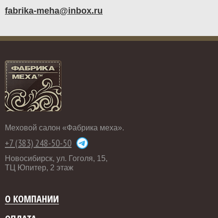
fabrika-meha@inbox.ru
Меховой салон «Фабрика меха».
+7 (383) 248-50-50
Новосибирск, ул. Гоголя, 15,
ТЦ Юпитер, 2 этаж
О КОМПАНИИ