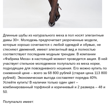
Длинные шубы из натурального меха в пол носят элегантные
дамы 30+. Молодежь предпочитает укороченные модели,
которые хорошо сочетаются с любой одеждой и обувью, не
стесняют движений, имеют элегантный вид и полностью
соответствуют последним модным трендам. В компании
«Фабрика Меха» в настоящий момент проводится акция. В ней
участвует стильное молодежное полупальто из меха норки,
подходящее для повседневного ношения. Его можно купить по
сниженной цене – всего за 68 800 рублей (старая цена 113 800
рублей). Экономическая выгода составляет порядка 40%.
Успейте купить! В наличии только один цвет –
комбинированный торфяной и коричневый и 2 размера – 48 и
50.
Полупальто имеет: