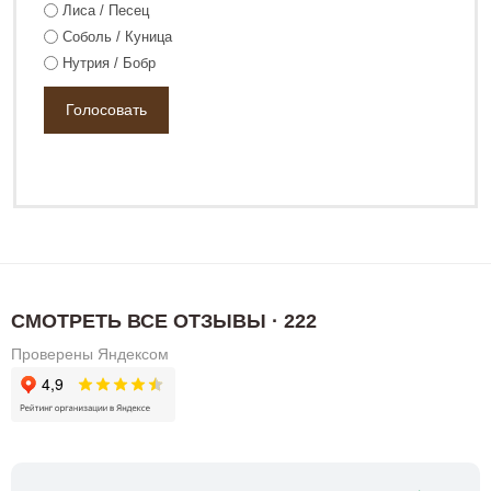
Лиса / Песец
Соболь / Куница
Нутрия / Бобр
СМОТРЕТЬ ВСЕ ОТЗЫВЫ · 222
Проверены Яндексом