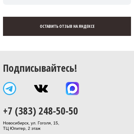
ОСТАВИТЬ ОТЗЫВ НА ЯНДЕКСЕ
Подписывайтесь!
+7 (383) 248-50-50
Новосибирск, ул. Гоголя, 15,
ТЦ Юпитер, 2 этаж