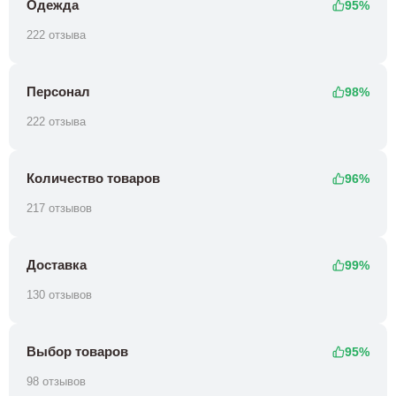
Одежда
95%
222 отзыва
Персонал
98%
222 отзыва
Количество товаров
96%
217 отзывов
Доставка
99%
130 отзывов
Выбор товаров
95%
98 отзывов