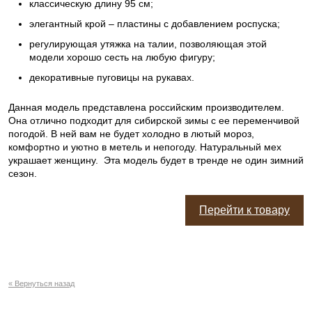
классическую длину 95 см;
элегантный крой – пластины с добавлением роспуска;
регулирующая утяжка на талии, позволяющая этой
модели хорошо сесть на любую фигуру;
декоративные пуговицы на рукавах.
Данная модель представлена российским производителем.
Она отлично подходит для сибирской зимы с ее переменчивой
погодой. В ней вам не будет холодно в лютый мороз,
комфортно и уютно в метель и непогоду. Натуральный мех
украшает женщину. Эта модель будет в тренде не один зимний
сезон.
Перейти к товару
« Вернуться назад