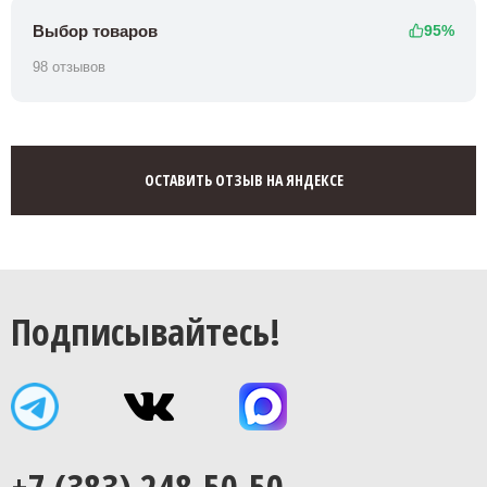
Выбор товаров
95%
98 отзывов
ОСТАВИТЬ ОТЗЫВ НА ЯНДЕКСЕ
Подписывайтесь!