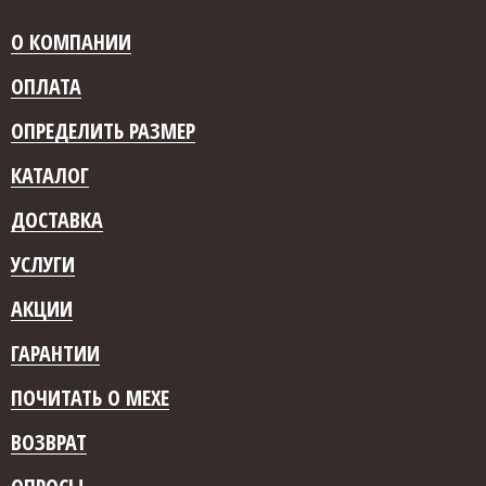
О КОМПАНИИ
ОПЛАТА
ОПРЕДЕЛИТЬ РАЗМЕР
КАТАЛОГ
ДОСТАВКА
УСЛУГИ
АКЦИИ
ГАРАНТИИ
ПОЧИТАТЬ О МЕХЕ
ВОЗВРАТ