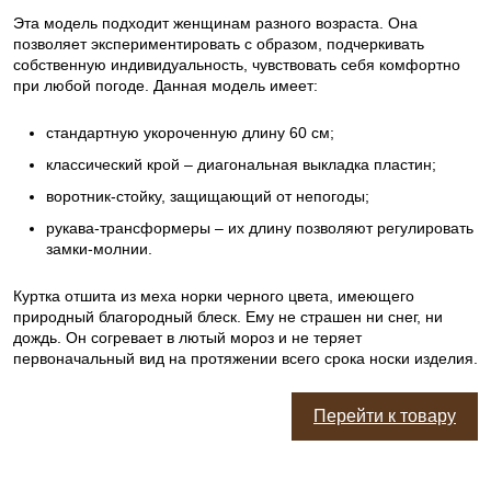
Эта модель подходит женщинам разного возраста. Она
позволяет экспериментировать с образом, подчеркивать
собственную индивидуальность, чувствовать себя комфортно
при любой погоде. Данная модель имеет:
стандартную укороченную длину 60 см;
классический крой – диагональная выкладка пластин;
воротник-стойку, защищающий от непогоды;
рукава-трансформеры – их длину позволяют регулировать
замки-молнии.
Куртка отшита из меха норки черного цвета, имеющего
природный благородный блеск. Ему не страшен ни снег, ни
дождь. Он согревает в лютый мороз и не теряет
первоначальный вид на протяжении всего срока носки изделия.
Перейти к товару