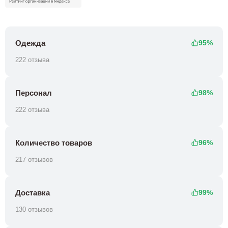
Одежда
95%
222 отзыва
Персонал
98%
222 отзыва
Количество товаров
96%
217 отзывов
Доставка
99%
130 отзывов