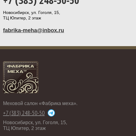
+7 (383) 248-50-50
Новосибирск, ул. Гоголя, 15,
ТЦ Юпитер, 2 этаж
fabrika-meha@inbox.ru
Меховой салон «Фабрика меха».
+7 (383) 248-50-50
Новосибирск, ул. Гоголя, 15,
ТЦ Юпитер, 2 этаж