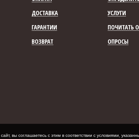
ДОСТАВКА
УСЛУГИ
ГАРАНТИИ
ПОЧИТАТЬ О
ВОЗВРАТ
ОПРОСЫ
айт, вы соглашаетесь с этим в соответствии с условиями, указан