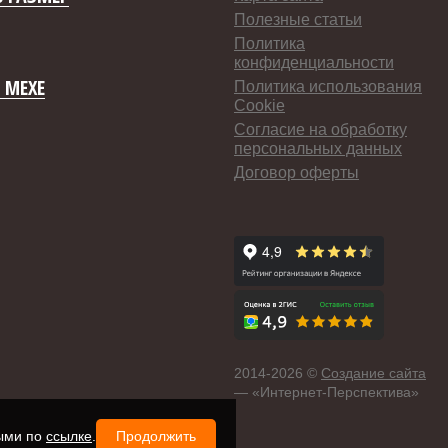
Полезные статьи
Политика
конфиденциальности
 МЕХЕ
Политика использования
Cookie
Согласие на обработку
персональных данных
Договор оферты
2014-
2026 ©
Создание сайта
— «Интернет-Перспектива»
ными по
ссылке
.
Продолжить