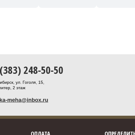
 (383) 248-50-50
бирск, ул. Гоголя, 15,
итер, 2 этаж
ika-meha@inbox.ru
ОПЛАТА
ОПРЕДЕЛИТЬ