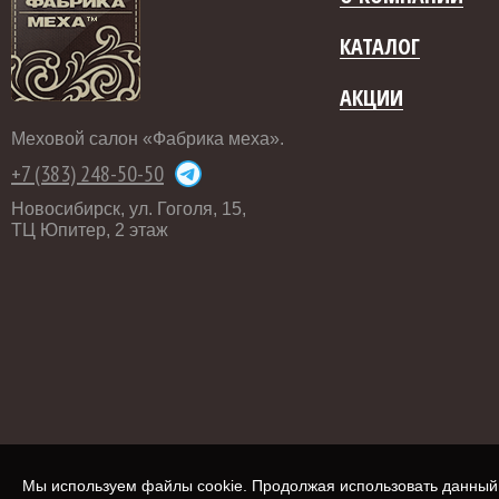
КАТАЛОГ
АКЦИИ
Меховой салон «Фабрика меха».
+7 (383) 248-50-50
Новосибирск, ул. Гоголя, 15,
ТЦ Юпитер, 2 этаж
Мы используем файлы cookie. Продолжая использовать данный с