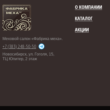
О КОМПАНИИ
КАТАЛОГ
АКЦИИ
Меховой салон «Фабрика меха».
+7 (383) 248-50-50
Новосибирск, ул. Гоголя, 15,
ТЦ Юпитер, 2 этаж