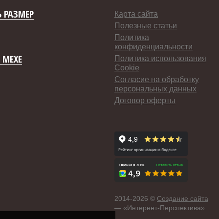
 РАЗМЕР
Карта сайта
Полезные статьи
Политика
конфиденциальности
 МЕХЕ
Политика использования
Cookie
Согласие на обработку
персональных данных
Договор оферты
2014-
2026 ©
Создание сайта
— «Интернет-Перспектива»