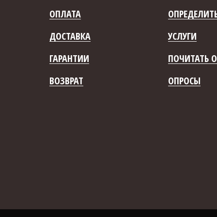
ОПЛАТА
ОПРЕДЕЛИТЬ
ДОСТАВКА
УСЛУГИ
ГАРАНТИИ
ПОЧИТАТЬ О
ВОЗВРАТ
ОПРОСЫ