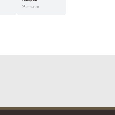
98 отзывов