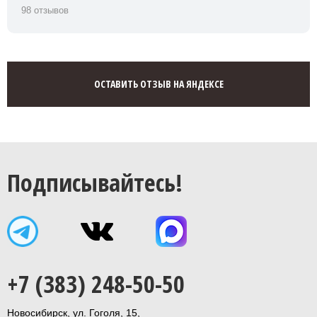
98 отзывов
ОСТАВИТЬ ОТЗЫВ НА ЯНДЕКСЕ
Подписывайтесь!
+7 (383) 248-50-50
Новосибирск, ул. Гоголя, 15,