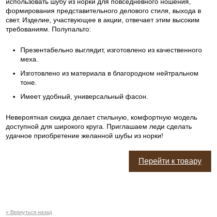
использовать шубу из норки для повседневного ношения,
формирования представительного делового стиля, выхода в
свет. Изделие, участвующее в акции, отвечает этим высоким
требованиям. Полупальто:
Презентабельно выглядит, изготовлено из качественного
меха.
Изготовлено из материала в благородном нейтральном
тоне.
Имеет удобный, универсальный фасон.
Невероятная скидка делает стильную, комфортную модель
доступной для широкого круга. Приглашаем леди сделать
удачное приобретение желанной шубы из норки!
Перейти к товару
« Вернуться назад