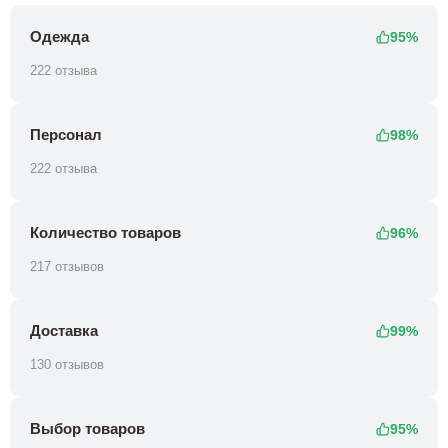
Одежда
95%
222 отзыва
Персонал
98%
222 отзыва
Количество товаров
96%
217 отзывов
Доставка
99%
130 отзывов
Выбор товаров
95%