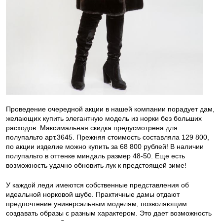
Проведение очередной акции в нашей компании порадует дам,
желающих купить элегантную модель из норки без больших
расходов. Максимальная скидка предусмотрена для
полупальто арт.3645. Прежняя стоимость составляла 129 800,
по акции изделие можно купить за 68 800 рублей! В наличии
полупальто в оттенке миндаль размер 48-50. Еще есть
возможность удачно обновить лук к предстоящей зиме!
У каждой леди имеются собственные представления об
идеальной норковой шубе. Практичные дамы отдают
предпочтение универсальным моделям, позволяющим
создавать образы с разным характером. Это дает возможность