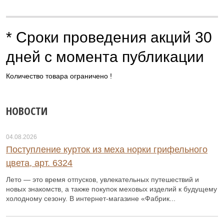
* Сроки проведения акций 30
дней с момента публикации
Количество товара ограничено !
НОВОСТИ
04.08.2026
Поступление курток из меха норки грифельного
цвета, арт. 6324
Лето — это время отпусков, увлекательных путешествий и
новых знакомств, а также покупок меховых изделий к будущему
холодному сезону. В интернет-магазине «Фабрик...