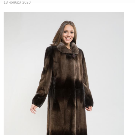
18 ноября 2020