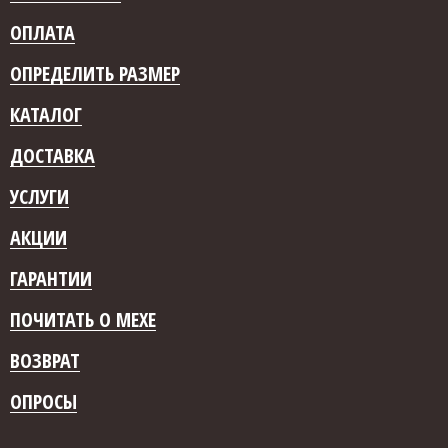
ОПЛАТА
ОПРЕДЕЛИТЬ РАЗМЕР
КАТАЛОГ
ДОСТАВКА
УСЛУГИ
АКЦИИ
ГАРАНТИИ
ПОЧИТАТЬ О МЕХЕ
ВОЗВРАТ
ОПРОСЫ