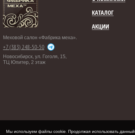
КАТАЛОГ
АКЦИИ
Меховой салон «Фабрика меха».
+7 (383) 248-50-50
Новосибирск, ул. Гоголя, 15,
ТЦ Юпитер, 2 этаж
Мы используем файлы cookie. Продолжая использовать данный с