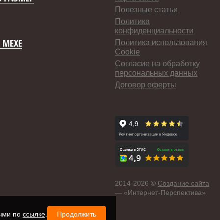
Полезные статьи
Политика
конфиденциальности
 МЕХЕ
Политика использования
Cookie
Согласие на обработку
персональных данных
Договор оферты
2014-
2026 ©
Создание сайта
— «Интернет-Перспектива»
ными по
ссылке
.
Продолжить