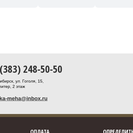
 (383) 248-50-50
бирск, ул. Гоголя, 15,
итер, 2 этаж
ika-meha@inbox.ru
ОПЛАТА
ОПРЕДЕЛИТЬ