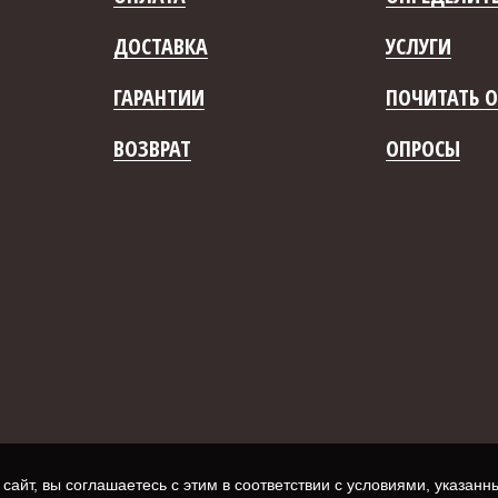
ДОСТАВКА
УСЛУГИ
ГАРАНТИИ
ПОЧИТАТЬ О
ВОЗВРАТ
ОПРОСЫ
айт, вы соглашаетесь с этим в соответствии с условиями, указан