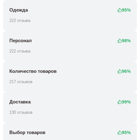
Одежда
95%
222 отзыва
Персонал
98%
222 отзыва
Количество товаров
96%
217 отзывов
Доставка
99%
130 отзывов
Выбор товаров
95%