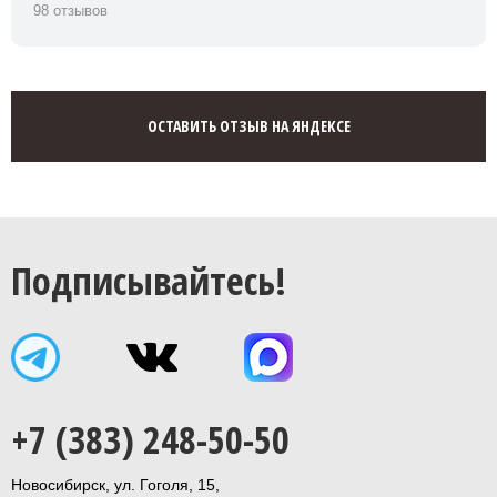
98 отзывов
ОСТАВИТЬ ОТЗЫВ НА ЯНДЕКСЕ
Подписывайтесь!
+7 (383) 248-50-50
Новосибирск, ул. Гоголя, 15,