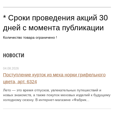
* Сроки проведения акций 30
дней с момента публикации
Количество товара ограничено !
НОВОСТИ
04.08.2026
Поступление курток из меха норки грифельного
цвета, арт. 6324
Лето — это время отпусков, увлекательных путешествий и
новых знакомств, а также покупок меховых изделий к будущему
холодному сезону. В интернет-магазине «Фабрик...