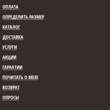
ОПЛАТА
ОПРЕДЕЛИТЬ РАЗМЕР
КАТАЛОГ
ДОСТАВКА
УСЛУГИ
АКЦИИ
ГАРАНТИИ
ПОЧИТАТЬ О МЕХЕ
ВОЗВРАТ
ОПРОСЫ