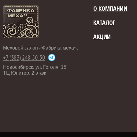
О КОМПАНИИ
КАТАЛОГ
АКЦИИ
Меховой салон «Фабрика меха».
+7 (383) 248-50-50
Новосибирск, ул. Гоголя, 15,
ТЦ Юпитер, 2 этаж