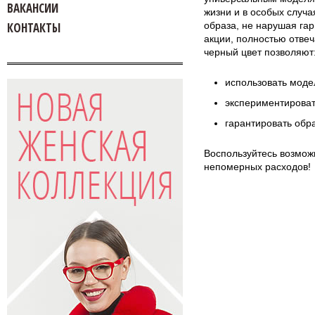
ВАКАНСИИ
жизни и в особых случ
КОНТАКТЫ
образа, не нарушая гар
акции, полностью отве
черный цвет позволяют
использовать моде
экспериментироват
гарантировать обра
Воспользуйтесь возмож
непомерных расходов!