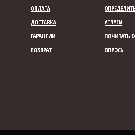
ОПЛАТА
ОПРЕДЕЛИТЬ
ДОСТАВКА
УСЛУГИ
ГАРАНТИИ
ПОЧИТАТЬ О
ВОЗВРАТ
ОПРОСЫ