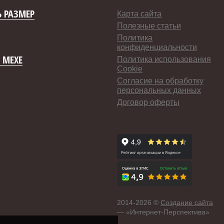
 РАЗМЕР
Карта сайта
Полезные статьи
Политика
конфиденциальности
 МЕХЕ
Политика использования
Cookie
Согласие на обработку
персональных данных
Договор оферты
2014-
2026 ©
Создание сайта
— «Интернет-Перспектива»