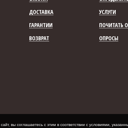
ДОСТАВКА
УСЛУГИ
ГАРАНТИИ
ПОЧИТАТЬ О
ВОЗВРАТ
ОПРОСЫ
айт, вы соглашаетесь с этим в соответствии с условиями, указан