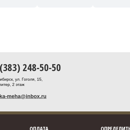
 (383) 248-50-50
бирск, ул. Гоголя, 15,
итер, 2 этаж
ika-meha@inbox.ru
ОПЛАТА
ОПРЕДЕЛИТЬ