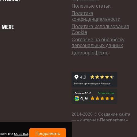
Полезные статьи
Политика
конфиденциальности
 МЕХЕ
Политика использования
Cookie
Согласие на обработку
персональных данных
Договор оферты
2014-
2026 ©
Создание сайта
— «Интернет-Перспектива»
ными по
ссылке
.
Продолжить