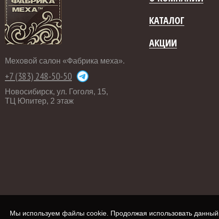
КАТАЛОГ
АКЦИИ
Меховой салон «Фабрика меха».
+7 (383) 248-50-50
Новосибирск, ул. Гоголя, 15,
ТЦ Юпитер, 2 этаж
Мы используем файлы cookie. Продолжая использовать данный с