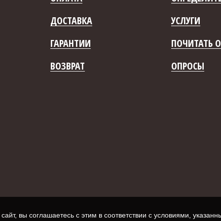
ДОСТАВКА
УСЛУГИ
ГАРАНТИИ
ПОЧИТАТЬ О
ВОЗВРАТ
ОПРОСЫ
айт, вы соглашаетесь с этим в соответствии с условиями, указан