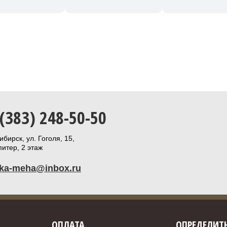
 (383) 248-50-50
бирск, ул. Гоголя, 15,
итер, 2 этаж
ika-meha@inbox.ru
ОПЛАТА
ОПРЕДЕЛИТЬ