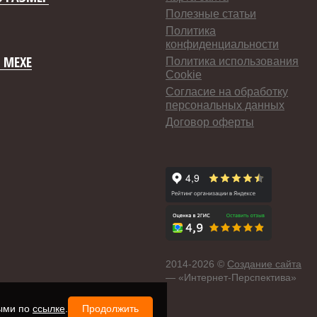
Полезные статьи
Политика
конфиденциальности
 МЕХЕ
Политика использования
Cookie
Согласие на обработку
персональных данных
Договор оферты
2014-
2026 ©
Создание сайта
— «Интернет-Перспектива»
ными по
ссылке
.
Продолжить