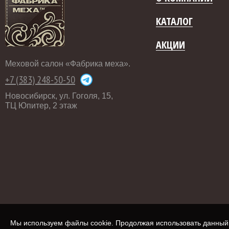
КАТАЛОГ
АКЦИИ
Меховой салон «Фабрика меха».
+7 (383) 248-50-50
Новосибирск, ул. Гоголя, 15,
ТЦ Юпитер, 2 этаж
Мы используем файлы cookie. Продолжая использовать данный с