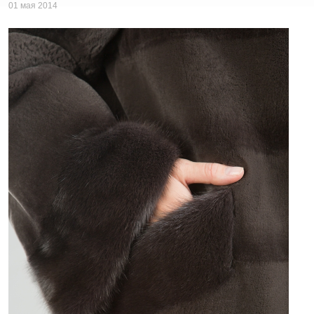
01 мая 2014