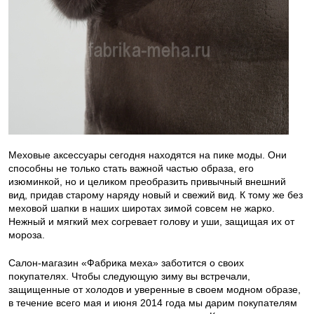
Меховые аксессуары сегодня находятся на пике моды. Они
способны не только стать важной частью образа, его
изюминкой, но и целиком преобразить привычный внешний
вид, придав старому наряду новый и свежий вид. К тому же без
меховой шапки в наших широтах зимой совсем не жарко.
Нежный и мягкий мех согревает голову и уши, защищая их от
мороза.
Салон-магазин «Фабрика меха» заботится о своих
покупателях. Чтобы следующую зиму вы встречали,
защищенные от холодов и уверенные в своем модном образе,
в течение всего мая и июня 2014 года мы дарим покупателям