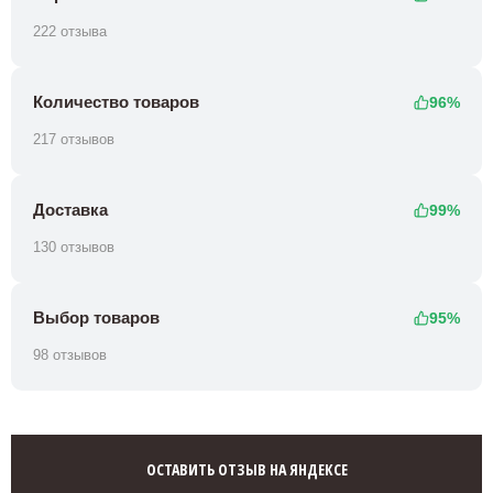
222 отзыва
Количество товаров
96%
217 отзывов
Доставка
99%
130 отзывов
Выбор товаров
95%
98 отзывов
ОСТАВИТЬ ОТЗЫВ НА ЯНДЕКСЕ