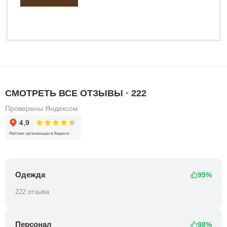
СМОТРЕТЬ ВСЕ ОТЗЫВЫ · 222
Проверены Яндексом
Одежда
95%
222 отзыва
Персонал
98%