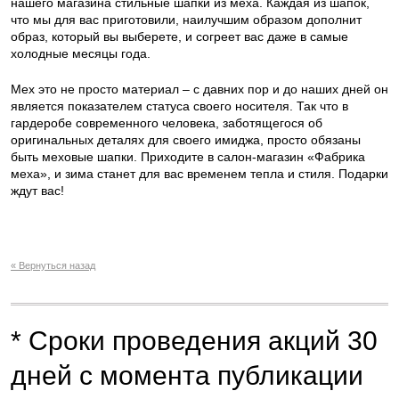
нашего магазина стильные шапки из меха. Каждая из шапок,
что мы для вас приготовили, наилучшим образом дополнит
образ, который вы выберете, и согреет вас даже в самые
холодные месяцы года.
Мех это не просто материал – с давних пор и до наших дней он
является показателем статуса своего носителя. Так что в
гардеробе современного человека, заботящегося об
оригинальных деталях для своего имиджа, просто обязаны
быть меховые шапки. Приходите в салон-магазин «Фабрика
меха», и зима станет для вас временем тепла и стиля. Подарки
ждут вас!
« Вернуться назад
* Сроки проведения акций 30
дней с момента публикации