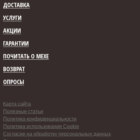
ДОСТАВКА
УСЛУГИ
АКЦИИ
ГАРАНТИИ
ПОЧИТАТЬ О МЕХЕ
ВОЗВРАТ
ОПРОСЫ
Карта сайта
Полезные статьи
Политика конфиденциальности
Политика использования Cookie
Согласие на обработку персональных данных