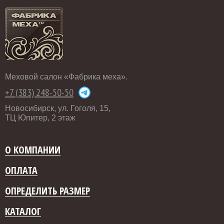
Меховой салон «Фабрика меха».
+7 (383) 248-50-50
Новосибирск, ул. Гоголя, 15,
ТЦ Юпитер, 2 этаж
О КОМПАНИИ
ОПЛАТА
ОПРЕДЕЛИТЬ РАЗМЕР
КАТАЛОГ