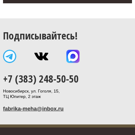
Подписывайтесь!
+7 (383) 248-50-50
Новосибирск, ул. Гоголя, 15,
ТЦ Юпитер, 2 этаж
fabrika-meha@inbox.ru