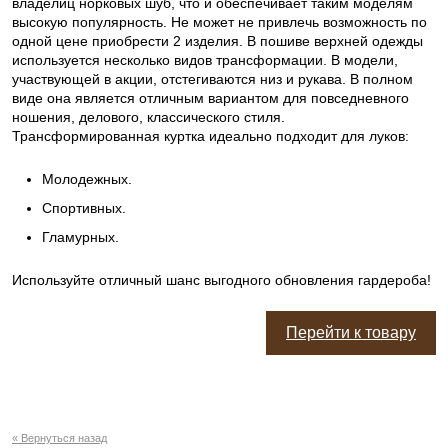
владелиц норковых шуб, что и обеспечивает таким моделям
высокую популярность. Не может не привлечь возможность по
одной цене приобрести 2 изделия. В пошиве верхней одежды
используется несколько видов трансформации. В модели,
участвующей в акции, отстегиваются низ и рукава. В полном
виде она является отличным вариантом для повседневного
ношения, делового, классического стиля.
Трансформированная куртка идеально подходит для луков:
Молодежных.
Спортивных.
Гламурных.
Используйте отличный шанс выгодного обновления гардероба!
Перейти к товару
« Вернуться назад