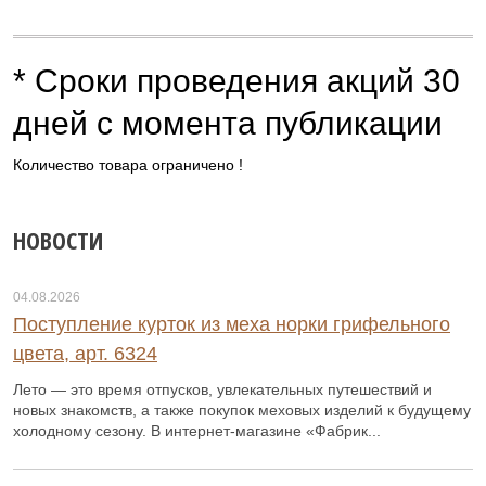
* Сроки проведения акций 30
дней с момента публикации
Количество товара ограничено !
НОВОСТИ
04.08.2026
Поступление курток из меха норки грифельного
цвета, арт. 6324
Лето — это время отпусков, увлекательных путешествий и
новых знакомств, а также покупок меховых изделий к будущему
холодному сезону. В интернет-магазине «Фабрик...