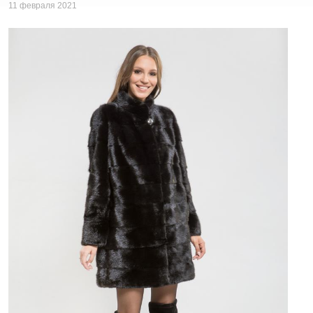
11 февраля 2021