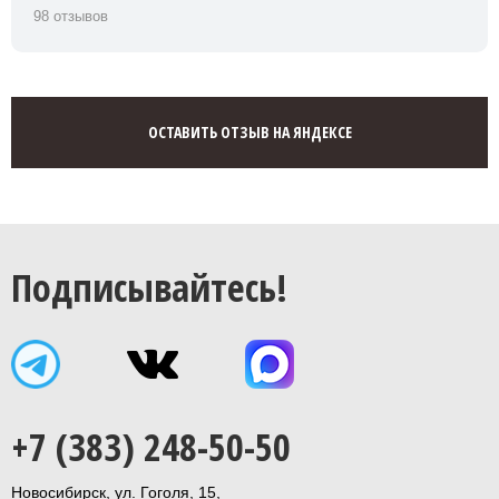
98 отзывов
ОСТАВИТЬ ОТЗЫВ НА ЯНДЕКСЕ
Подписывайтесь!
+7 (383) 248-50-50
Новосибирск, ул. Гоголя, 15,