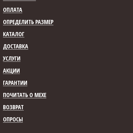
ОПЛАТА
ОПРЕДЕЛИТЬ РАЗМЕР
КАТАЛОГ
ДОСТАВКА
УСЛУГИ
АКЦИИ
ГАРАНТИИ
ПОЧИТАТЬ О МЕХЕ
ВОЗВРАТ
ОПРОСЫ