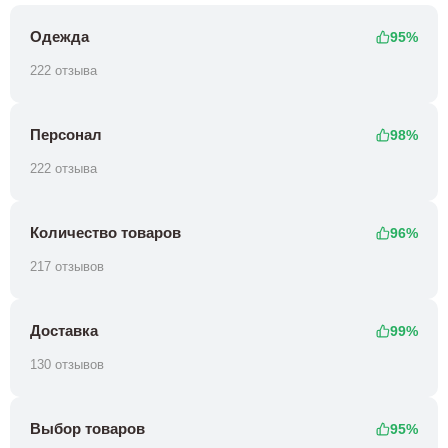
Одежда
95%
222 отзыва
Персонал
98%
222 отзыва
Количество товаров
96%
217 отзывов
Доставка
99%
130 отзывов
Выбор товаров
95%