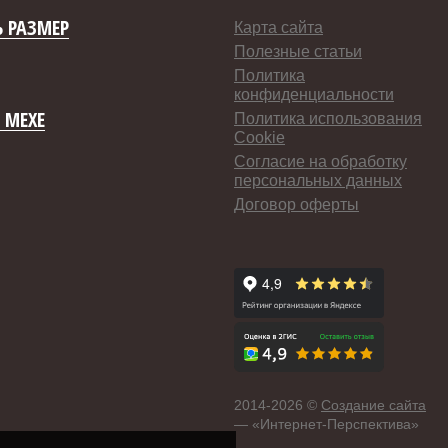
 РАЗМЕР
Карта сайта
Полезные статьи
Политика
конфиденциальности
 МЕХЕ
Политика использования
Cookie
Согласие на обработку
персональных данных
Договор оферты
2014-
2026 ©
Создание сайта
— «Интернет-Перспектива»