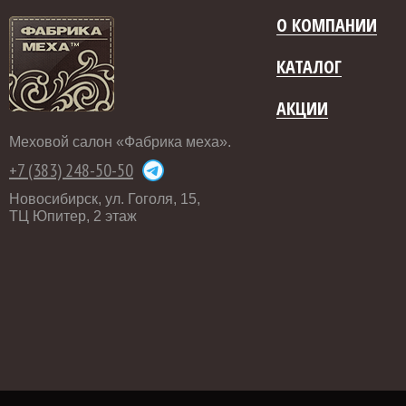
О КОМПАНИИ
КАТАЛОГ
АКЦИИ
Меховой салон «Фабрика меха».
+7 (383) 248-50-50
Новосибирск, ул. Гоголя, 15,
ТЦ Юпитер, 2 этаж