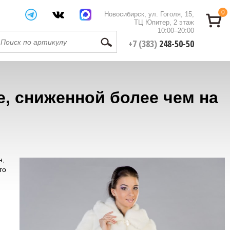
0
Новосибирск, ул. Гоголя, 15,
ТЦ Юпитер, 2 этаж
10:00–20:00
+7 (383)
248-50-50
, сниженной более чем на
н,
го