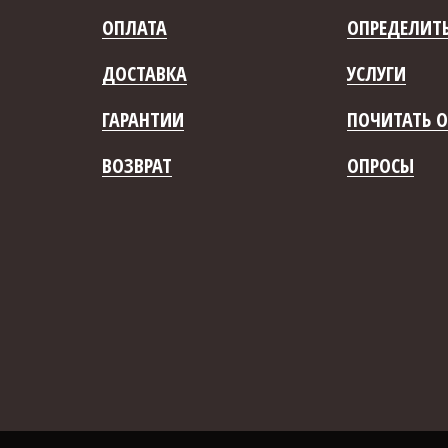
ОПЛАТА
ОПРЕДЕЛИТЬ
ДОСТАВКА
УСЛУГИ
ГАРАНТИИ
ПОЧИТАТЬ О
ВОЗВРАТ
ОПРОСЫ