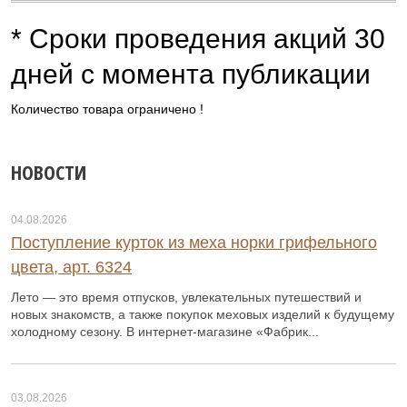
* Сроки проведения акций 30
дней с момента публикации
Количество товара ограничено !
НОВОСТИ
04.08.2026
Поступление курток из меха норки грифельного
цвета, арт. 6324
Лето — это время отпусков, увлекательных путешествий и
новых знакомств, а также покупок меховых изделий к будущему
холодному сезону. В интернет-магазине «Фабрик...
03.08.2026