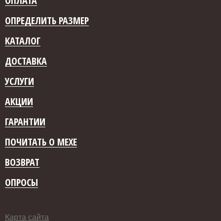
ОПЛАТА
ОПРЕДЕЛИТЬ РАЗМЕР
КАТАЛОГ
ДОСТАВКА
УСЛУГИ
АКЦИИ
ГАРАНТИИ
ПОЧИТАТЬ О МЕХЕ
ВОЗВРАТ
ОПРОСЫ
Карта сайта