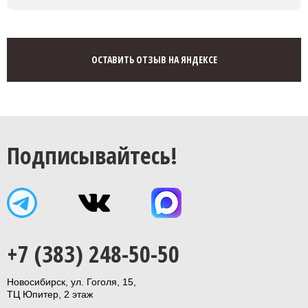
ОСТАВИТЬ ОТЗЫВ НА ЯНДЕКСЕ
Подписывайтесь!
+7 (383) 248-50-50
Новосибирск, ул. Гоголя, 15,
ТЦ Юпитер, 2 этаж