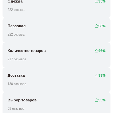
Одежда
95%
222 отзыва
Персонал
98%
222 отзыва
Количество товаров
96%
217 отзывов
Доставка
99%
130 отзывов
Выбор товаров
95%
98 отзывов