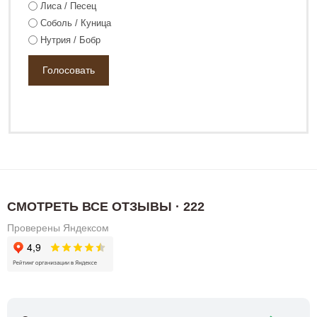
Лиса / Песец
Соболь / Куница
Нутрия / Бобр
СМОТРЕТЬ ВСЕ ОТЗЫВЫ · 222
Проверены Яндексом