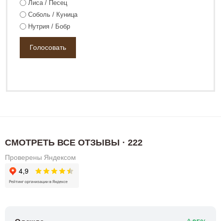
Лиса / Песец
Соболь / Куница
Нутрия / Бобр
СМОТРЕТЬ ВСЕ ОТЗЫВЫ · 222
Проверены Яндексом