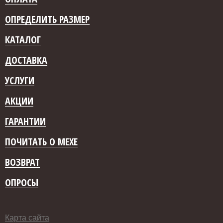
ОПРЕДЕЛИТЬ РАЗМЕР
КАТАЛОГ
ДОСТАВКА
УСЛУГИ
АКЦИИ
ГАРАНТИИ
ПОЧИТАТЬ О МЕХЕ
ВОЗВРАТ
ОПРОСЫ
Карта сайта