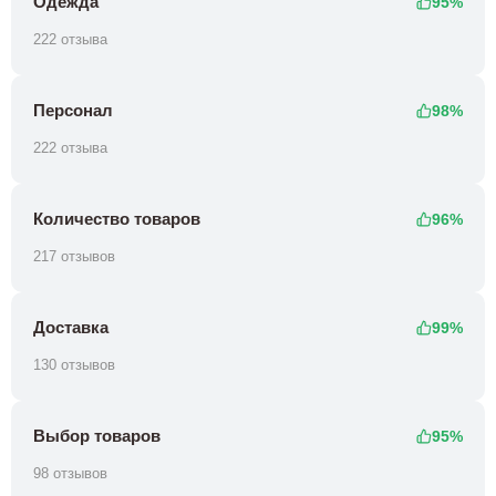
Одежда
95%
222 отзыва
Персонал
98%
222 отзыва
Количество товаров
96%
217 отзывов
Доставка
99%
130 отзывов
Выбор товаров
95%
98 отзывов