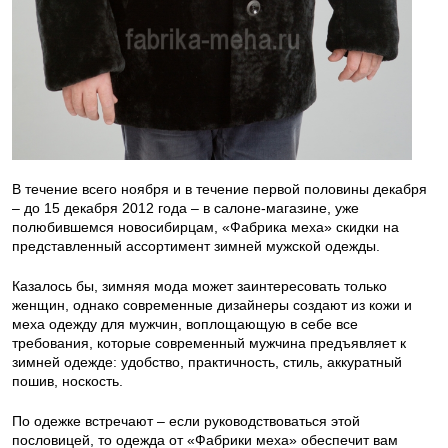
В течение всего ноября и в течение первой половины декабря
– до 15 декабря 2012 года – в салоне-магазине, уже
полюбившемся новосибирцам, «Фабрика меха» скидки на
представленный ассортимент зимней мужской одежды.
Казалось бы, зимняя мода может заинтересовать только
женщин, однако современные дизайнеры создают из кожи и
меха одежду для мужчин, воплощающую в себе все
требования, которые современный мужчина предъявляет к
зимней одежде: удобство, практичность, стиль, аккуратный
пошив, носкость.
По одежке встречают – если руководствоваться этой
пословицей, то одежда от «Фабрики меха» обеспечит вам