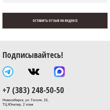
ОСТАВИТЬ ОТЗЫВ НА ЯНДЕКСЕ
Подписывайтесь!
+7 (383) 248-50-50
Новосибирск, ул. Гоголя, 15,
ТЦ Юпитер, 2 этаж