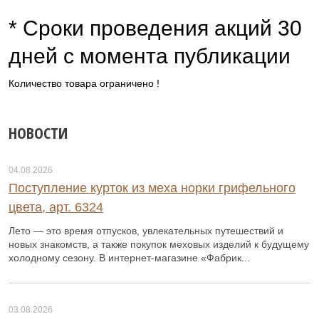
* Сроки проведения акций 30
дней с момента публикации
Количество товара ограничено !
НОВОСТИ
04.08.2026
Поступление курток из меха норки грифельного
цвета, арт. 6324
Лето — это время отпусков, увлекательных путешествий и
новых знакомств, а также покупок меховых изделий к будущему
холодному сезону. В интернет-магазине «Фабрик...
03.08.2026