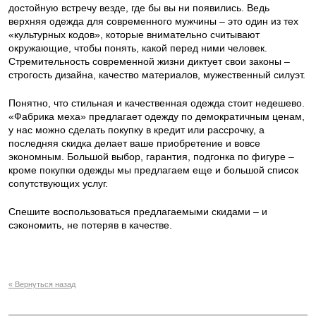
достойную встречу везде, где бы вы ни появились. Ведь
верхняя одежда для современного мужчины – это один из тех
«культурных кодов», которые внимательно считывают
окружающие, чтобы понять, какой перед ними человек.
Стремительность современной жизни диктует свои законы –
строгость дизайна, качество материалов, мужественный силуэт.
Понятно, что стильная и качественная одежда стоит недешево.
«Фабрика меха» предлагает одежду по демократичным ценам,
у нас можно сделать покупку в кредит или рассрочку, а
последняя скидка делает ваше приобретение и вовсе
экономным. Большой выбор, гарантия, подгонка по фигуре –
кроме покупки одежды мы предлагаем еще и большой список
сопутствующих услуг.
Спешите воспользоваться предлагаемыми скидами – и
сэкономить, не потеряв в качестве.
« Вернуться назад