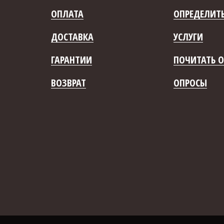
ОПЛАТА
ОПРЕДЕЛИТЬ
ДОСТАВКА
УСЛУГИ
ГАРАНТИИ
ПОЧИТАТЬ О
ВОЗВРАТ
ОПРОСЫ