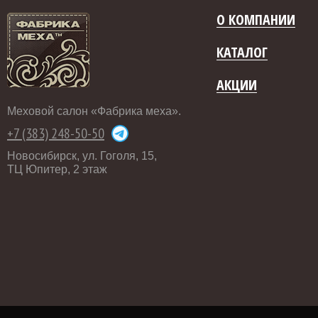
О КОМПАНИИ
КАТАЛОГ
АКЦИИ
Меховой салон «Фабрика меха».
+7 (383) 248-50-50
Новосибирск, ул. Гоголя, 15,
ТЦ Юпитер, 2 этаж