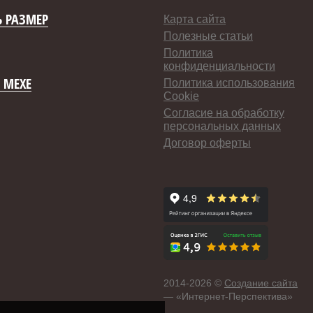
 РАЗМЕР
Карта сайта
Полезные статьи
Политика
конфиденциальности
 МЕХЕ
Политика использования
Cookie
Согласие на обработку
персональных данных
Договор оферты
2014-
2026 ©
Создание сайта
— «Интернет-Перспектива»