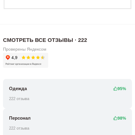
СМОТРЕТЬ ВСЕ ОТЗЫВЫ · 222
Проверены Яндексом
Одежда
95%
222 отзыва
Персонал
98%
222 отзыва