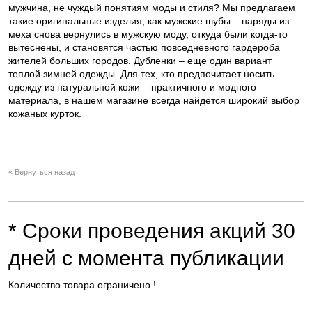
мужчина, не чуждый понятиям моды и стиля? Мы предлагаем
такие оригинальные изделия, как мужские шубы – наряды из
меха снова вернулись в мужскую моду, откуда были когда-то
вытеснены, и становятся частью повседневного гардероба
жителей больших городов. Дубленки – еще один вариант
теплой зимней одежды. Для тех, кто предпочитает носить
одежду из натуральной кожи – практичного и модного
материала, в нашем магазине всегда найдется широкий выбор
кожаных курток.
« Вернуться назад
* Сроки проведения акций 30
дней с момента публикации
Количество товара ограничено !