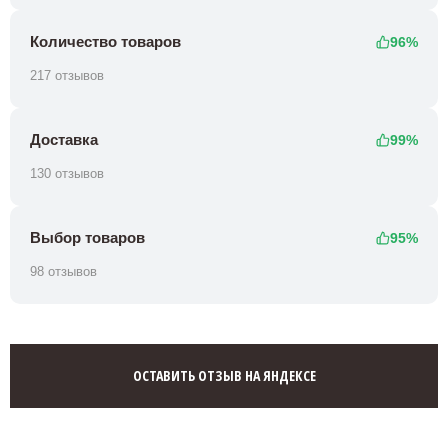
Количество товаров
96%
217 отзывов
Доставка
99%
130 отзывов
Выбор товаров
95%
98 отзывов
ОСТАВИТЬ ОТЗЫВ НА ЯНДЕКСЕ