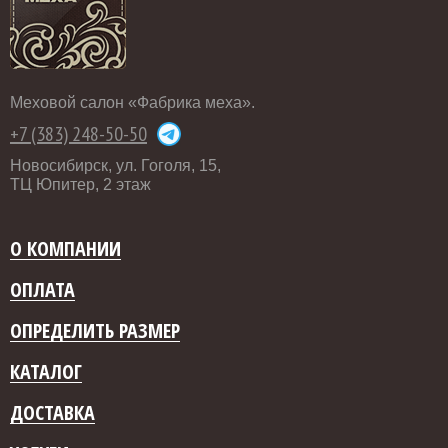
Меховой салон «Фабрика меха».
+7 (383) 248-50-50
Новосибирск, ул. Гоголя, 15,
ТЦ Юпитер, 2 этаж
О КОМПАНИИ
ОПЛАТА
ОПРЕДЕЛИТЬ РАЗМЕР
КАТАЛОГ
ДОСТАВКА