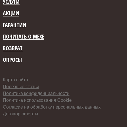
УСЛУГИ
АКЦИИ
ГАРАНТИИ
ПОЧИТАТЬ О МЕХЕ
ВОЗВРАТ
ОПРОСЫ
Карта сайта
Полезные статьи
Политика конфиденциальности
Политика использования Cookie
Согласие на обработку персональных данных
Договор оферты