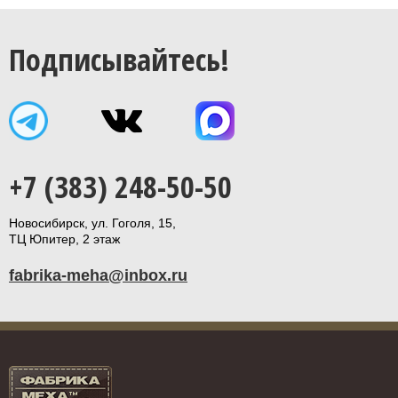
Подписывайтесь!
+7 (383) 248-50-50
Новосибирск, ул. Гоголя, 15,
ТЦ Юпитер, 2 этаж
fabrika-meha@inbox.ru