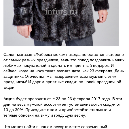
Салон-магазин «Фабрика меха» никогда не остается в стороне
от самых разных праздников, ведь это повод поздравить наших
любимых покупателей и сделать им приятный подарок. И
сейчас, когда на носу такая важная дата, как 23 февраля, День
защитника Отечества, мы поздравляем всех мужчин с этим
праздником! И дарим приятные скидки по новой праздничной
акции.
Акция будет проводиться с 23 по 26 февраля 2017 года. В эти
дни на весь мужской ассортимент устанавливаются скидки от
10 до 30%. Приходите к нам и приобретайте стильные и
теплые обновки на зиму и грядущую весну.
Что может найти в нашем ассортименте современный