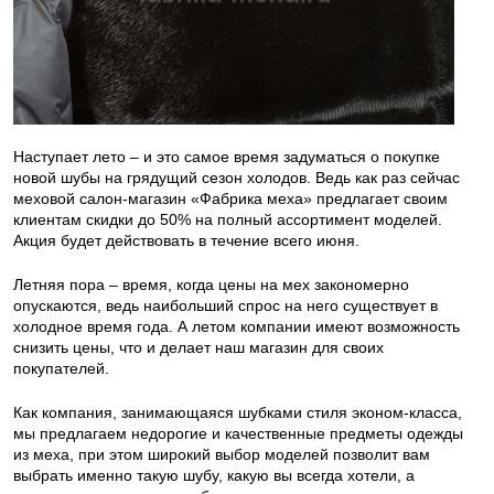
Наступает лето – и это самое время задуматься о покупке
новой шубы на грядущий сезон холодов. Ведь как раз сейчас
меховой салон-магазин «Фабрика меха» предлагает своим
клиентам скидки до 50% на полный ассортимент моделей.
Акция будет действовать в течение всего июня.
Летняя пора – время, когда цены на мех закономерно
опускаются, ведь наибольший спрос на него существует в
холодное время года. А летом компании имеют возможность
снизить цены, что и делает наш магазин для своих
покупателей.
Как компания, занимающаяся шубками стиля эконом-класса,
мы предлагаем недорогие и качественные предметы одежды
из меха, при этом широкий выбор моделей позволит вам
выбрать именно такую шубу, какую вы всегда хотели, а