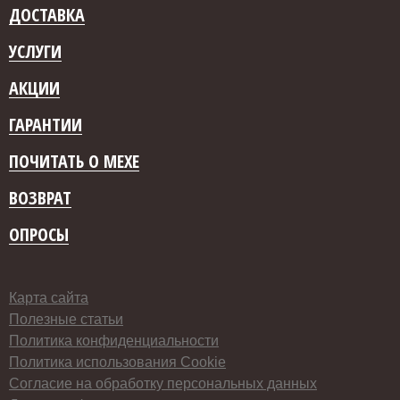
ДОСТАВКА
УСЛУГИ
АКЦИИ
ГАРАНТИИ
ПОЧИТАТЬ О МЕХЕ
ВОЗВРАТ
ОПРОСЫ
Карта сайта
Полезные статьи
Политика конфиденциальности
Политика использования Cookie
Согласие на обработку персональных данных