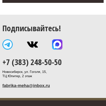
Подписывайтесь!
+7 (383) 248-50-50
Новосибирск, ул. Гоголя, 15,
ТЦ Юпитер, 2 этаж
fabrika-meha@inbox.ru