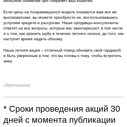
июньское снижение цен сбережет ваш кошелек.
Если цены на понравившуюся модель покажутся вам все же
высоковатыми, вы можете приобрести ее, воспользовавшись
услугами кредита и рассрочки. Наши продавцы-консультанты
ответят на все вопросы, которые вас заинтересуют, в том числе
и о том, как хранить шубу в течение летнего сезона, до того, как
наступит время надеть обновку.
Наша летняя акция – отличный повод обновить свой гардероб
и быть уверенным в том, что вы готовы к тому, чтобы встретить
зиму.
« Вернуться назад
* Сроки проведения акций 30
дней с момента публикации