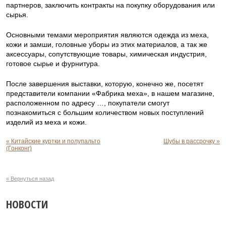
партнеров, заключить контракты на покупку оборудования или
сырья.
Основными темами мероприятия являются одежда из меха,
кожи и замши, головные уборы из этих материалов, а так же
аксессуары, сопутствующие товары, химическая индустрия,
готовое сырье и фурнитура.
После завершения выставки, которую, конечно же, посетят
представители компании «Фабрика меха», в нашем магазине,
расположенном по адресу …, покупатели смогут
познакомиться с большим количеством новых поступлений
изделий из меха и кожи.
« Китайские куртки и полупальто
Шубы в рассрочку »
(Гонконг)
« Вернуться назад
НОВОСТИ