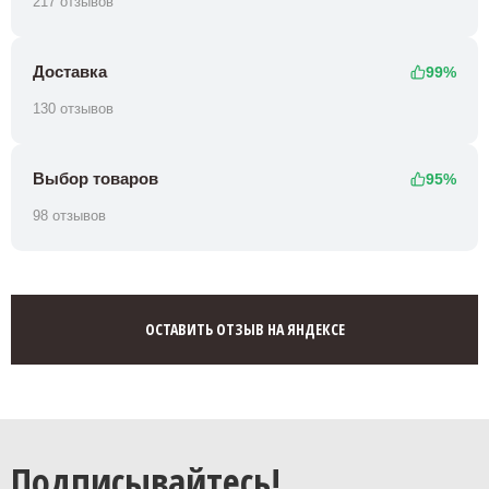
217 отзывов
Доставка
99%
130 отзывов
Выбор товаров
95%
98 отзывов
ОСТАВИТЬ ОТЗЫВ НА ЯНДЕКСЕ
Подписывайтесь!