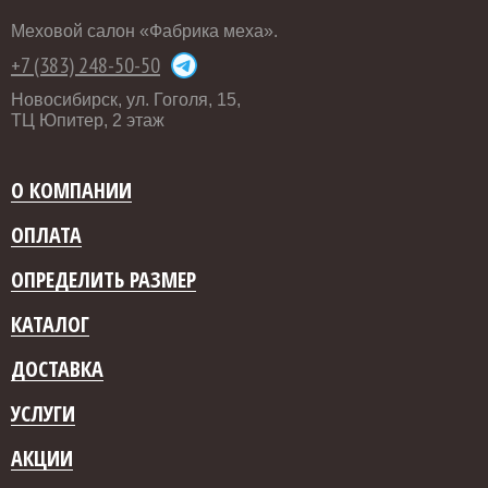
Меховой салон «Фабрика меха».
+7 (383) 248-50-50
Новосибирск, ул. Гоголя, 15,
ТЦ Юпитер, 2 этаж
О КОМПАНИИ
ОПЛАТА
ОПРЕДЕЛИТЬ РАЗМЕР
КАТАЛОГ
ДОСТАВКА
УСЛУГИ
АКЦИИ