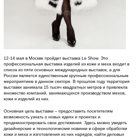
12-14 мая в Москве пройдет выставка Le Show. Это
профессиональная выставка изделий из кожи и меха входит в
список из пяти основных международных выставок, а для
России является единственным крупным профессиональным
мероприятием в данном секторе. В прошлом году территория
выставки занимала 15 тысяч квадратных метров и привлекла
множество компаний, занимающихся производством мехов,
кожи и изделий из них.
Основная цель выставки – предоставить посетителям
возможность узнать о новых идеях и проектах и
продемонстрировать свои достижения. Здесь можно увидеть
дизайнерские и технологические новинки в сфере обработки
кожи и меха и изготовления из них нарядов, найти деловых