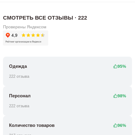
СМОТРЕТЬ ВСЕ ОТЗЫВЫ · 222
Проверены Яндексом
Одежда
95%
222 отзыва
Персонал
98%
222 отзыва
Количество товаров
96%