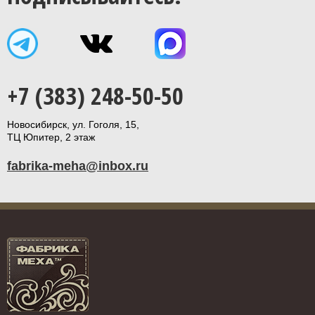
+7 (383) 248-50-50
Новосибирск, ул. Гоголя, 15,
ТЦ Юпитер, 2 этаж
fabrika-meha@inbox.ru