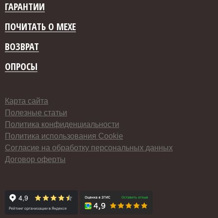
ГАРАНТИИ
ПОЧИТАТЬ О МЕХЕ
ВОЗВРАТ
ОПРОСЫ
Карта сайта
Полезные статьи
Политика конфиденциальности
Политика использования Cookie
Согласие на обработку персональных данных
Договор оферты