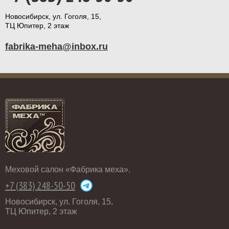
Новосибирск, ул. Гоголя, 15,
ТЦ Юпитер, 2 этаж
fabrika-meha@inbox.ru
Меховой салон «Фабрика меха».
+7 (383) 248-50-50
Новосибирск, ул. Гоголя, 15,
ТЦ Юпитер, 2 этаж