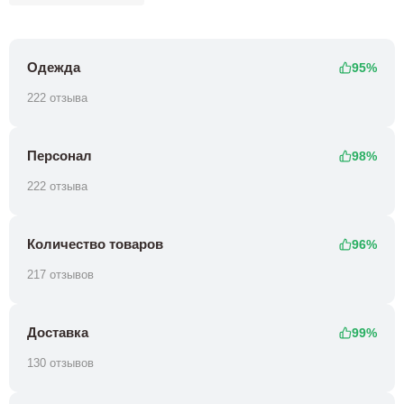
Одежда
95%
222 отзыва
Персонал
98%
222 отзыва
Количество товаров
96%
217 отзывов
Доставка
99%
130 отзывов