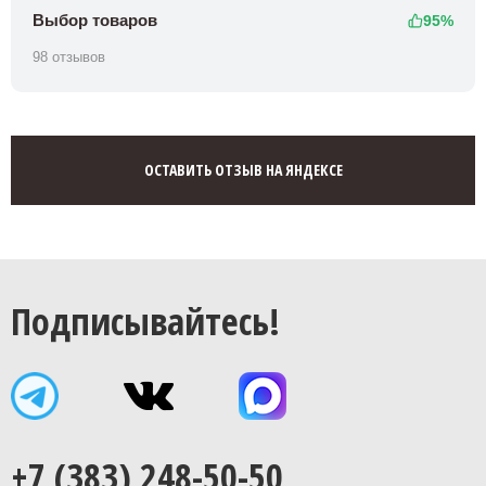
Выбор товаров
95%
98 отзывов
ОСТАВИТЬ ОТЗЫВ НА ЯНДЕКСЕ
Подписывайтесь!
+7 (383) 248-50-50