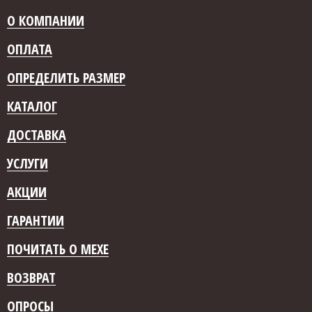
О КОМПАНИИ
ОПЛАТА
ОПРЕДЕЛИТЬ РАЗМЕР
КАТАЛОГ
ДОСТАВКА
УСЛУГИ
АКЦИИ
ГАРАНТИИ
ПОЧИТАТЬ О МЕХЕ
ВОЗВРАТ
ОПРОСЫ