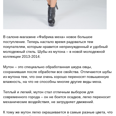
В салоне-магазине «Фабрика меха» новое большое
поступление. Теперь настало время радоваться тем
покупателям, которым нравится непринужденный и удобный
молодежный стиль. Шубы из мутона – в новой молодежной
коллекции 2013-2014.
Мутон – это специально обработанная шкура овцы,
сохранившая после обработки все свойства. Отличаются шубы
из мутона тем, что они очень хорошо переносят повышенную
влажность, на что не способны многие другие виды меха.
Теплый и легкий, мутон стал отличным выбором для
современного города – он не боится осадков, легко переносит
механические воздействия, не затрудняет движений.
К тому же мутон легко окрашивается в самые разные цвета, что