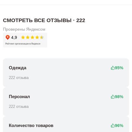
СМОТРЕТЬ ВСЕ ОТЗЫВЫ · 222
Проверены Яндексом
Одежда
95%
222 отзыва
Персонал
98%
222 отзыва
Количество товаров
96%