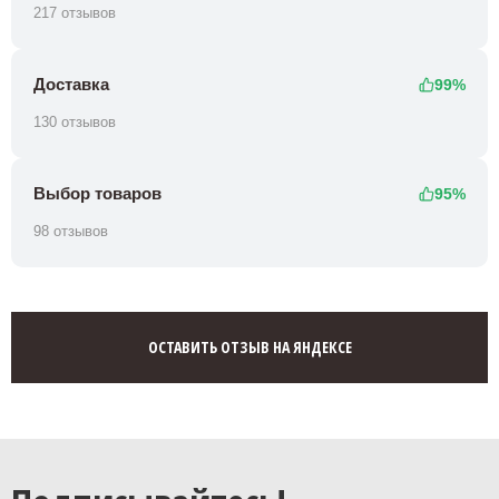
217 отзывов
Доставка
99%
130 отзывов
Выбор товаров
95%
98 отзывов
ОСТАВИТЬ ОТЗЫВ НА ЯНДЕКСЕ