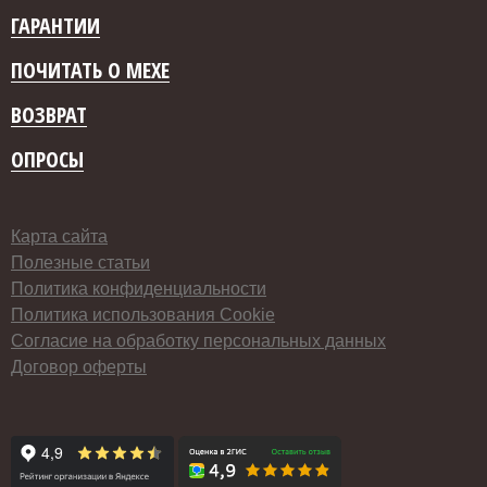
ГАРАНТИИ
ПОЧИТАТЬ О МЕХЕ
ВОЗВРАТ
ОПРОСЫ
Карта сайта
Полезные статьи
Политика конфиденциальности
Политика использования Cookie
Согласие на обработку персональных данных
Договор оферты