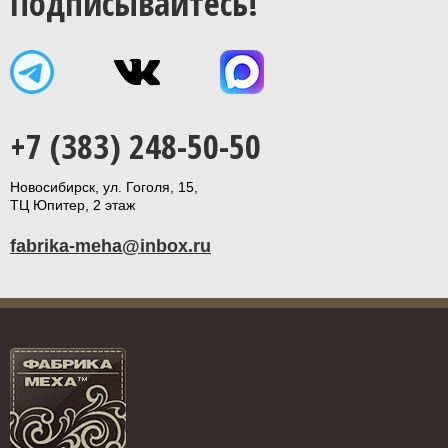
Подписывайтесь!
+7 (383) 248-50-50
Новосибирск, ул. Гоголя, 15,
ТЦ Юпитер, 2 этаж
fabrika-meha@inbox.ru