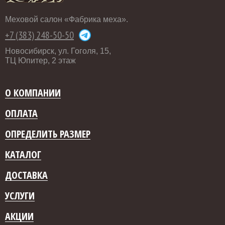
Меховой салон «Фабрика меха».
+7 (383) 248-50-50
Новосибирск, ул. Гоголя, 15,
ТЦ Юпитер, 2 этаж
О КОМПАНИИ
ОПЛАТА
ОПРЕДЕЛИТЬ РАЗМЕР
КАТАЛОГ
ДОСТАВКА
УСЛУГИ
АКЦИИ