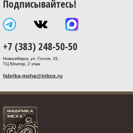
Подписывайтесь!
+7 (383) 248-50-50
Новосибирск, ул. Гоголя, 15,
ТЦ Юпитер, 2 этаж
fabrika-meha@inbox.ru