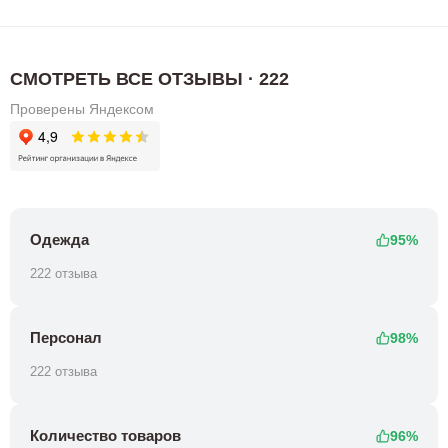
СМОТРЕТЬ ВСЕ ОТЗЫВЫ · 222
Проверены Яндексом
Одежда
95%
222 отзыва
Персонал
98%
222 отзыва
Количество товаров
96%