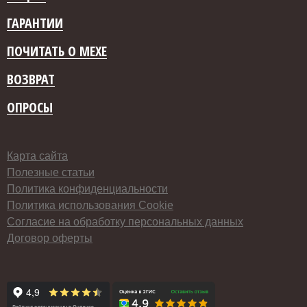
ГАРАНТИИ
ПОЧИТАТЬ О МЕХЕ
ВОЗВРАТ
ОПРОСЫ
Карта сайта
Полезные статьи
Политика конфиденциальности
Политика использования Cookie
Согласие на обработку персональных данных
Договор оферты