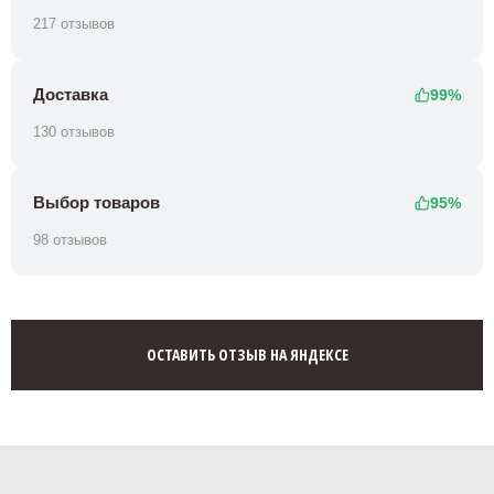
217 отзывов
Доставка
99%
130 отзывов
Выбор товаров
95%
98 отзывов
ОСТАВИТЬ ОТЗЫВ НА ЯНДЕКСЕ