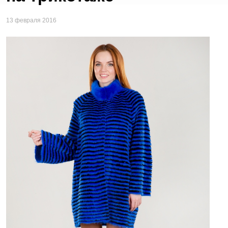
13 февраля 2016