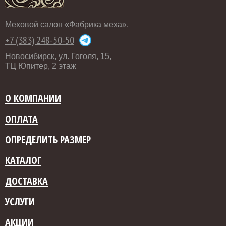
Меховой салон «Фабрика меха».
+7 (383) 248-50-50
Новосибирск, ул. Гоголя, 15,
ТЦ Юпитер, 2 этаж
О КОМПАНИИ
ОПЛАТА
ОПРЕДЕЛИТЬ РАЗМЕР
КАТАЛОГ
ДОСТАВКА
УСЛУГИ
АКЦИИ