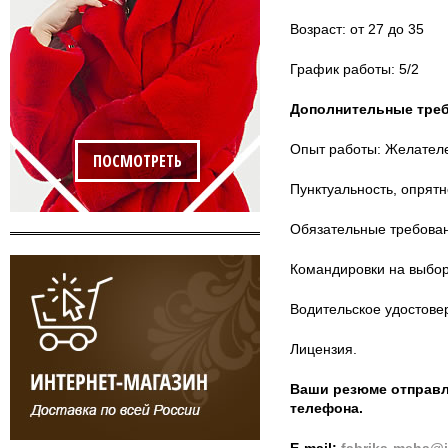
Возраст: от 27 до 35
График работы: 5/2
Дополнительные треб
Опыт работы: Желател
ПОСМОТРЕТЬ
Пунктуальность, опрятн
Обязательные требова
Командировки на выбор
Водительское удостовер
Лицензия.
Ваши резюме отправл
телефона.