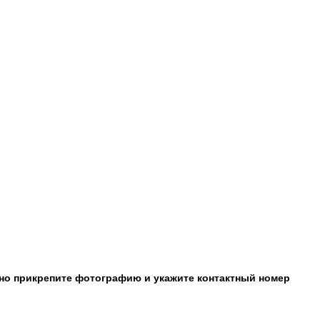
ьно прикрепите фотографию и укажите контактный номер