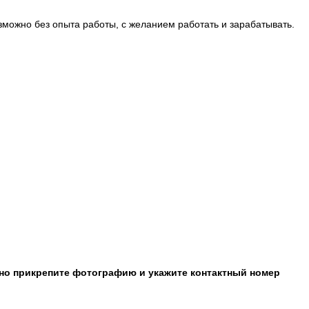
ожно без опыта работы, с желанием работать и зарабатывать.
ьно прикрепите фотографию и укажите контактный номер