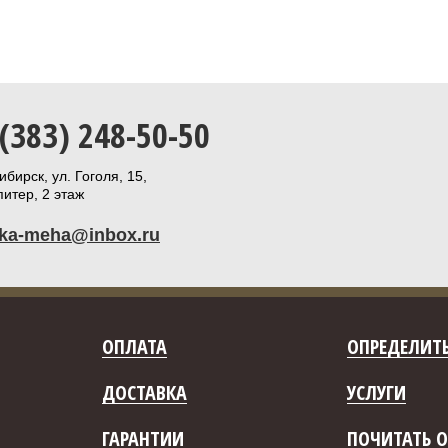
 (383) 248-50-50
бирск, ул. Гоголя, 15,
итер, 2 этаж
ika-meha@inbox.ru
ОПЛАТА
ОПРЕДЕЛИТЬ
ДОСТАВКА
УСЛУГИ
ГАРАНТИИ
ПОЧИТАТЬ О