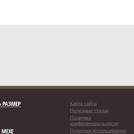
 РАЗМЕР
Карта сайта
Полезные статьи
Политика
конфиденциальности
 МЕХЕ
Политика использования