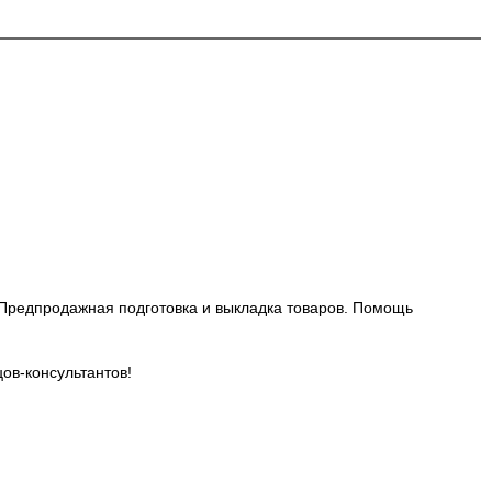
 Предпродажная подготовка и выкладка товаров. Помощь
ов-консультантов!