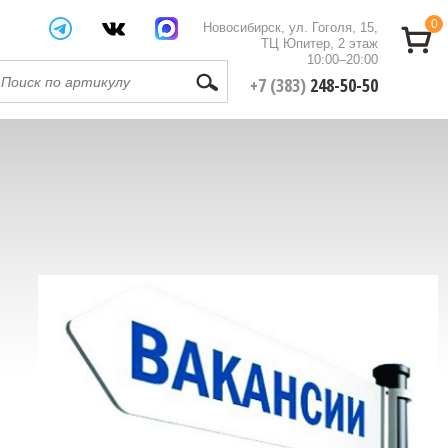
0
Новосибирск, ул. Гоголя, 15,
ТЦ Юпитер, 2 этаж
10:00–20:00
+7 (383)
248-50-50