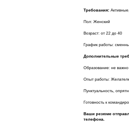
Требования:
Активные,
Пол: Женский
Возраст: от 22 до 40
График работы: сменный
Дополнительные треб
Образование: не важно
Опыт работы: Желател
Пунктуальность, опрятн
Готовность к командиро
Ваши резюме отправл
телефона.