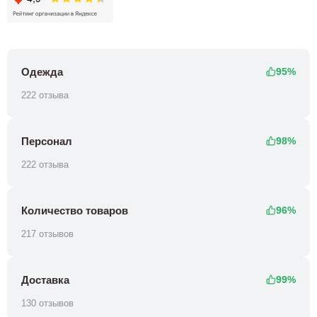
Одежда
95%
222 отзыва
Персонал
98%
222 отзыва
Количество товаров
96%
217 отзывов
Доставка
99%
130 отзывов