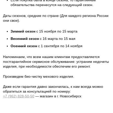
обязательства перенесутся на следующий сезон.
Даты сезонов, средние по стране (Для каждого региона России
они свои).
Зимний сезон
с 15 ноября по 15 марта
Весенний сезон
с 16 марта по 15 мая
Осенний сезон
с 1 сентября по 14 ноября
Напоминаем, что всем нашим клиентам предоставляется
постгарантийное сервисное обслуживание: устраним недочеты
изделия, при необходимости обеспечим его ремонт.
Произведем био-чистку мехового изделия.
Даже если гарантия давно закончилась, к нам всегда можно
обратиться за консультацией по номеру:
+7 (962) 828-50-50
— магазин в г. Новосибирск