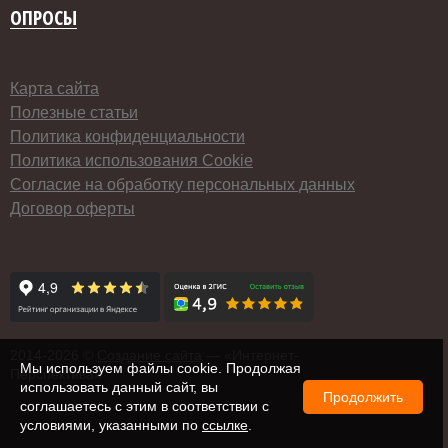
ОПРОСЫ
Карта сайта
Полезные статьи
Политика конфиденциальности
Политика использования Cookie
Согласие на обработку персональных данных
Договор оферты
2014-
2026 ©
Создание сайта
— «Интернет-
Мы используем файлы cookie. Продолжая
Перспектива»
использовать данный сайт, вы
Продолжить
соглашаетесь с этим в соответствии с
условиями, указанными по
ссылке
.