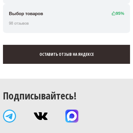
Выбор товаров
95%
98 отзывов
ОСТАВИТЬ ОТЗЫВ НА ЯНДЕКСЕ
Подписывайтесь!