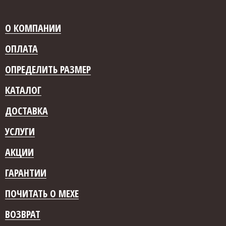
О КОМПАНИИ
ОПЛАТА
ОПРЕДЕЛИТЬ РАЗМЕР
КАТАЛОГ
ДОСТАВКА
УСЛУГИ
АКЦИИ
ГАРАНТИИ
ПОЧИТАТЬ О МЕХЕ
ВОЗВРАТ