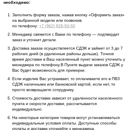
необходимо:
Заполнить форму заказа, нажав кнопку «Оформить заказ»
на выбранной модели или позвонив
по телефону:
+7 (962) 828-50-50
Менеджер свяжется с Вами по телефону — подтвердит
заказ и уточнит детали.
Доставка заказа осуществляется СДЭК и займет от 3 до 7
рабочих дней (в удаленные районы дольше). Точное
время доставки в Ваш населенный пункт можно уточнить у
менеджера по телефону.В Пункте выдачи заказов СДЭК у
Вас будет возможность для примерки.
Если изделие Вас устраивает, то оплачиваете его в ПВЗ
СДЭК наличными или банковской картой, если нет, то
просто возвращаете сотруднику.
Стоимость доставки зависит от удаленности населенного
пункта и скорости доставки, рассчитывается
индивидуально.
На некоторые категории товаров могут устанавливаться
индивидуальные условия оплаты. Доступные способы
оплаты и доставки уточняйте у менеджера.