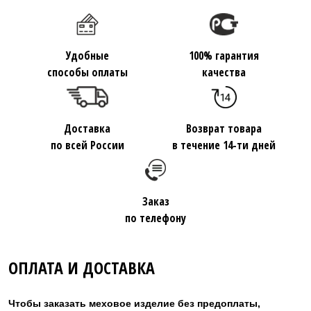
Удобные
100% гарантия
способы оплаты
качества
Доставка
Возврат товара
по всей России
в течение 14-ти дней
Заказ
по телефону
ОПЛАТА И ДОСТАВКА
Чтобы заказать меховое изделие без предоплаты,