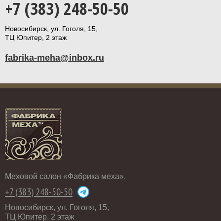
+7 (383) 248-50-50
Новосибирск, ул. Гоголя, 15,
ТЦ Юпитер, 2 этаж
fabrika-meha@inbox.ru
Меховой салон «Фабрика меха».
+7 (383) 248-50-50
Новосибирск, ул. Гоголя, 15,
ТЦ Юпитер, 2 этаж