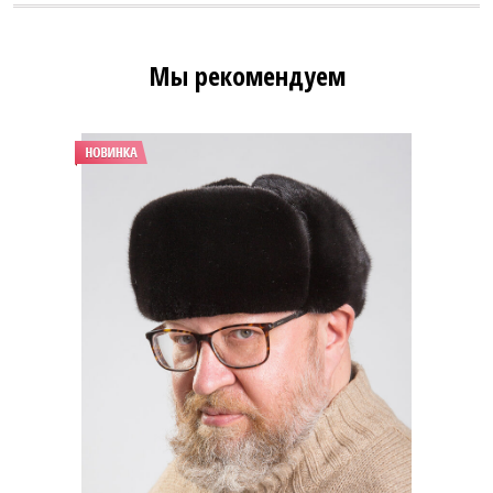
Мы рекомендуем