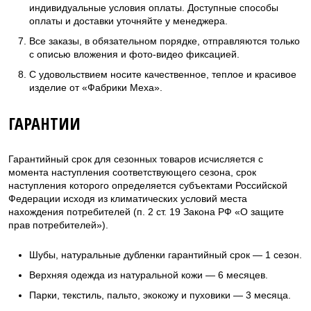
индивидуальные условия оплаты. Доступные способы
оплаты и доставки уточняйте у менеджера.
Все заказы, в обязательном порядке, отправляются только
с описью вложения и фото-видео фиксацией.
С удовольствием носите качественное, теплое и красивое
изделие от «Фабрики Меха».
ГАРАНТИИ
Гарантийный срок для сезонных товаров исчисляется с
момента наступления соответствующего сезона, срок
наступления которого определяется субъектами Российской
Федерации исходя из климатических условий места
нахождения потребителей (п. 2 ст. 19 Закона РФ «О защите
прав потребителей»).
Шубы, натуральные дубленки гарантийный срок — 1 сезон.
Верхняя одежда из натуральной кожи — 6 месяцев.
Парки, текстиль, пальто, экокожу и пуховики — 3 месяца.