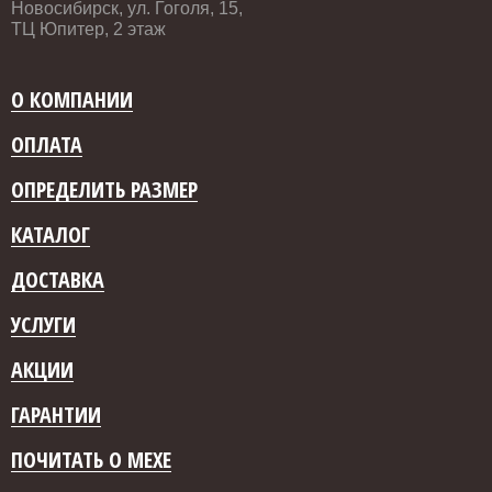
Новосибирск, ул. Гоголя, 15,
ТЦ Юпитер, 2 этаж
О КОМПАНИИ
ОПЛАТА
ОПРЕДЕЛИТЬ РАЗМЕР
КАТАЛОГ
ДОСТАВКА
УСЛУГИ
АКЦИИ
ГАРАНТИИ
ПОЧИТАТЬ О МЕХЕ