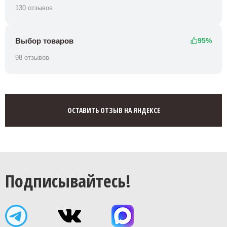
130 отзывов
Выбор товаров
95%
98 отзывов
ОСТАВИТЬ ОТЗЫВ НА ЯНДЕКСЕ
Подписывайтесь!