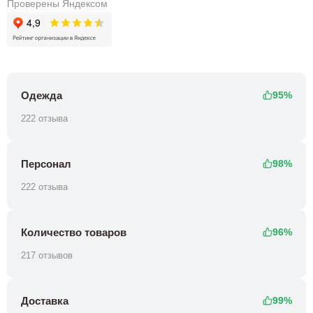
Проверены Яндексом
Одежда
95%
222 отзыва
Персонал
98%
222 отзыва
Количество товаров
96%
217 отзывов
Доставка
99%