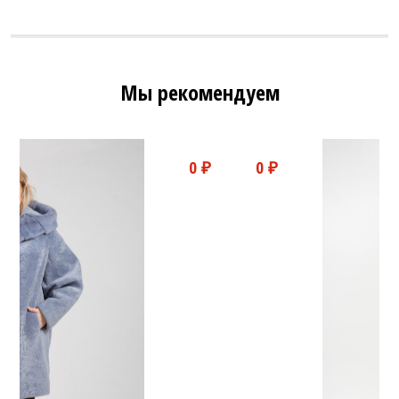
Мы рекомендуем