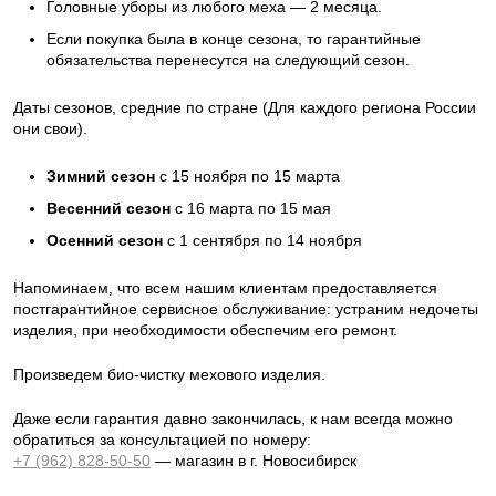
Головные уборы из любого меха — 2 месяца.
Если покупка была в конце сезона, то гарантийные
обязательства перенесутся на следующий сезон.
Даты сезонов, средние по стране (Для каждого региона России
они свои).
Зимний сезон
с 15 ноября по 15 марта
Весенний сезон
с 16 марта по 15 мая
Осенний сезон
с 1 сентября по 14 ноября
Напоминаем, что всем нашим клиентам предоставляется
постгарантийное сервисное обслуживание: устраним недочеты
изделия, при необходимости обеспечим его ремонт.
Произведем био-чистку мехового изделия.
Даже если гарантия давно закончилась, к нам всегда можно
обратиться за консультацией по номеру:
+7 (962) 828-50-50
— магазин в г. Новосибирск