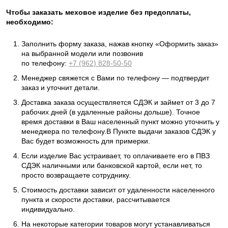
Чтобы заказать меховое изделие без предоплаты,
необходимо:
Заполнить форму заказа, нажав кнопку «Оформить заказ»
на выбранной модели или позвонив
по телефону:
+7 (962) 828-50-50
Менеджер свяжется с Вами по телефону — подтвердит
заказ и уточнит детали.
Доставка заказа осуществляется СДЭК и займет от 3 до 7
рабочих дней (в удаленные районы дольше). Точное
время доставки в Ваш населенный пункт можно уточнить у
менеджера по телефону.В Пункте выдачи заказов СДЭК у
Вас будет возможность для примерки.
Если изделие Вас устраивает, то оплачиваете его в ПВЗ
СДЭК наличными или банковской картой, если нет, то
просто возвращаете сотруднику.
Стоимость доставки зависит от удаленности населенного
пункта и скорости доставки, рассчитывается
индивидуально.
На некоторые категории товаров могут устанавливаться