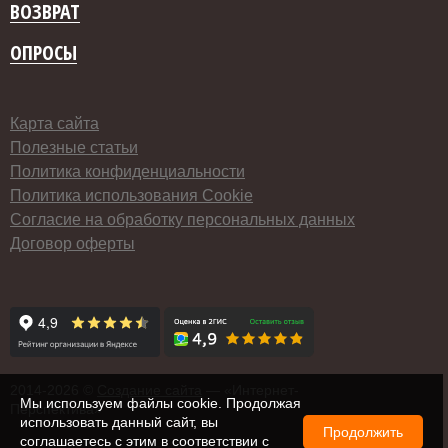
ВОЗВРАТ
ОПРОСЫ
Карта сайта
Полезные статьи
Политика конфиденциальности
Политика использования Cookie
Согласие на обработку персональных данных
Договор оферты
2014-
2026 ©
Создание сайта
— «Интернет-
Мы используем файлы cookie. Продолжая
Перспектива»
использовать данный сайт, вы
Продолжить
соглашаетесь с этим в соответствии с