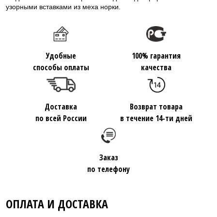
узорными вставками из меха норки.
Удобные
100% гарантия
способы оплаты
качества
Доставка
Возврат товара
по всей России
в течение 14-ти дней
Заказ
по телефону
ОПЛАТА И ДОСТАВКА