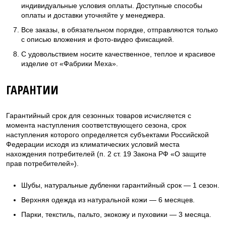
индивидуальные условия оплаты. Доступные способы
оплаты и доставки уточняйте у менеджера.
Все заказы, в обязательном порядке, отправляются только
с описью вложения и фото-видео фиксацией.
С удовольствием носите качественное, теплое и красивое
изделие от «Фабрики Меха».
ГАРАНТИИ
Гарантийный срок для сезонных товаров исчисляется с
момента наступления соответствующего сезона, срок
наступления которого определяется субъектами Российской
Федерации исходя из климатических условий места
нахождения потребителей (п. 2 ст. 19 Закона РФ «О защите
прав потребителей»).
Шубы, натуральные дубленки гарантийный срок — 1 сезон.
Верхняя одежда из натуральной кожи — 6 месяцев.
Парки, текстиль, пальто, экокожу и пуховики — 3 месяца.