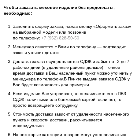
Чтобы заказать меховое изделие без предоплаты,
необходимо:
Заполнить форму заказа, нажав кнопку «Оформить заказ»
на выбранной модели или позвонив
по телефону:
+7 (962) 828-50-50
Менеджер свяжется с Вами по телефону — подтвердит
заказ и уточнит детали.
Доставка заказа осуществляется СДЭК и займет от 3 до 7
рабочих дней (в удаленные районы дольше). Точное
время доставки в Ваш населенный пункт можно уточнить у
менеджера по телефону.В Пункте выдачи заказов СДЭК у
Вас будет возможность для примерки.
Если изделие Вас устраивает, то оплачиваете его в ПВЗ
СДЭК наличными или банковской картой, если нет, то
просто возвращаете сотруднику.
Стоимость доставки зависит от удаленности населенного
пункта и скорости доставки, рассчитывается
индивидуально.
На некоторые категории товаров могут устанавливаться