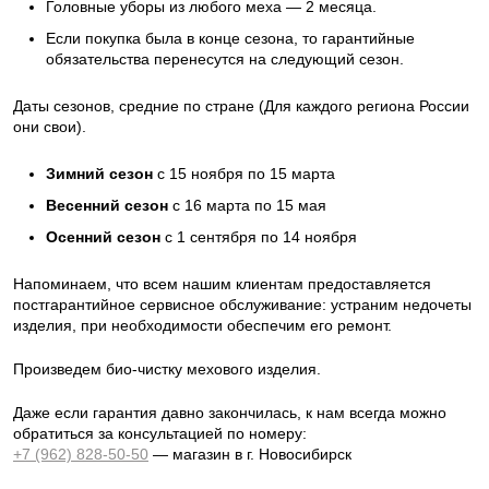
Головные уборы из любого меха — 2 месяца.
Если покупка была в конце сезона, то гарантийные
обязательства перенесутся на следующий сезон.
Даты сезонов, средние по стране (Для каждого региона России
они свои).
Зимний сезон
с 15 ноября по 15 марта
Весенний сезон
с 16 марта по 15 мая
Осенний сезон
с 1 сентября по 14 ноября
Напоминаем, что всем нашим клиентам предоставляется
постгарантийное сервисное обслуживание: устраним недочеты
изделия, при необходимости обеспечим его ремонт.
Произведем био-чистку мехового изделия.
Даже если гарантия давно закончилась, к нам всегда можно
обратиться за консультацией по номеру:
+7 (962) 828-50-50
— магазин в г. Новосибирск