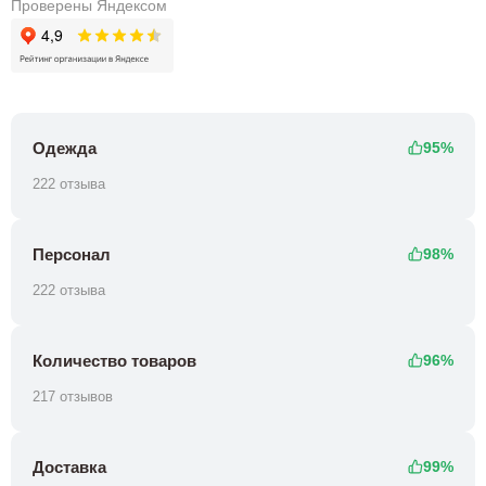
Проверены Яндексом
Одежда
95%
222 отзыва
Персонал
98%
222 отзыва
Количество товаров
96%
217 отзывов
Доставка
99%