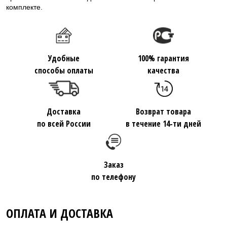
комплекте.
Удобные
100% гарантия
способы оплаты
качества
Доставка
Возврат товара
по всей России
в течение 14-ти дней
Заказ
по телефону
ОПЛАТА И ДОСТАВКА