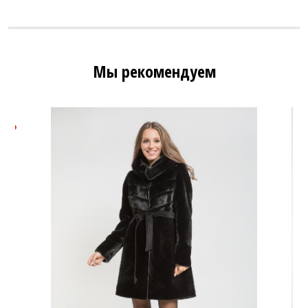
Мы рекомендуем