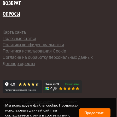
ВОЗВРАТ
ОПРОСЫ
Карта сайта
Полезные статьи
Политика конфиденциальности
Политика использования Cookie
Согласие на обработку персональных данных
Договор оферты
2014-
2026 ©
Создание сайта
— «Интернет-
Мы используем файлы cookie. Продолжая
Перспектива»
использовать данный сайт, вы
Продолжить
соглашаетесь с этим в соответствии с