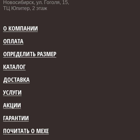
Новосибирск, ул. Гоголя, 15,
ТЦ Юпитер, 2 этаж
О КОМПАНИИ
ОПЛАТА
ОПРЕДЕЛИТЬ РАЗМЕР
КАТАЛОГ
ДОСТАВКА
УСЛУГИ
АКЦИИ
ГАРАНТИИ
ПОЧИТАТЬ О МЕХЕ