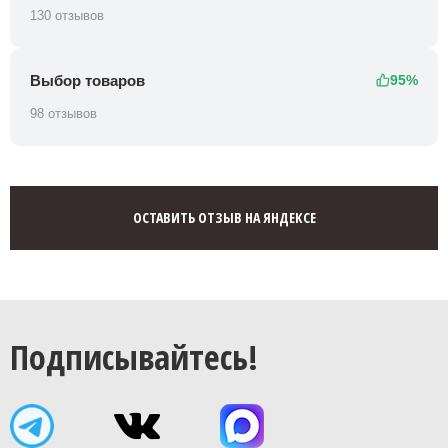
130 отзывов
Выбор товаров
95%
98 отзывов
ОСТАВИТЬ ОТЗЫВ НА ЯНДЕКСЕ
Подписывайтесь!