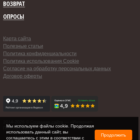
ВОЗВРАТ
ОПРОСЫ
Карта сайта
Полезные статьи
Политика конфиденциальности
Политика использования Cookie
Согласие на обработку персональных данных
Договор оферты
2014-
2026 ©
Создание сайта
— «Интернет-
Мы используем файлы cookie. Продолжая
Перспектива»
использовать данный сайт, вы
Продолжить
соглашаетесь с этим в соответствии с