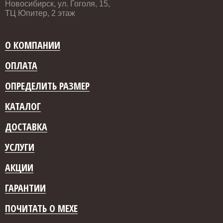
Новосибирск, ул. Гоголя, 15,
ТЦ Юпитер, 2 этаж
О КОМПАНИИ
ОПЛАТА
ОПРЕДЕЛИТЬ РАЗМЕР
КАТАЛОГ
ДОСТАВКА
УСЛУГИ
АКЦИИ
ГАРАНТИИ
ПОЧИТАТЬ О МЕХЕ