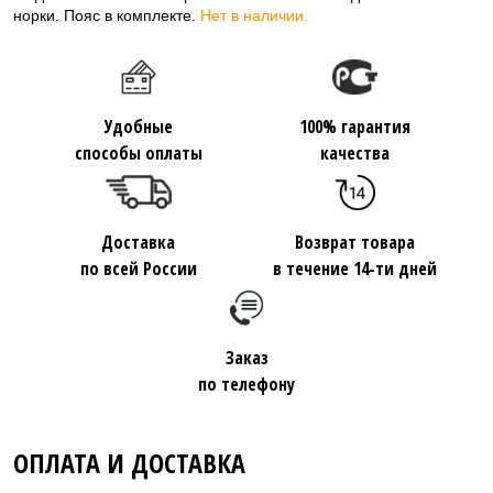
норки. Пояс в комплекте.
Нет в наличии.
Удобные
100% гарантия
способы оплаты
качества
Доставка
Возврат товара
по всей России
в течение 14-ти дней
Заказ
по телефону
ОПЛАТА И ДОСТАВКА