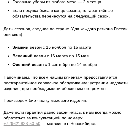
Головные уборы из любого меха — 2 месяца.
Если покупка была в конце сезона, то гарантийные
обязательства перенесутся на следующий сезон.
Даты сезонов, средние по стране (Для каждого региона России
они свои).
Зимний сезон
с 15 ноября по 15 марта
Весенний сезон
с 16 марта по 15 мая
Осенний сезон
с 1 сентября по 14 ноября
Напоминаем, что всем нашим клиентам предоставляется
постгарантийное сервисное обслуживание: устраним недочеты
изделия, при необходимости обеспечим его ремонт.
Произведем био-чистку мехового изделия.
Даже если гарантия давно закончилась, к нам всегда можно
обратиться за консультацией по номеру:
+7 (962) 828-50-50
— магазин в г. Новосибирск