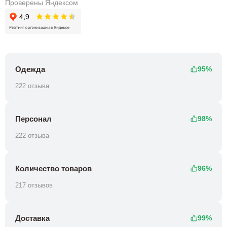
Проверены Яндексом
Одежда
95%
222 отзыва
Персонал
98%
222 отзыва
Количество товаров
96%
217 отзывов
Доставка
99%