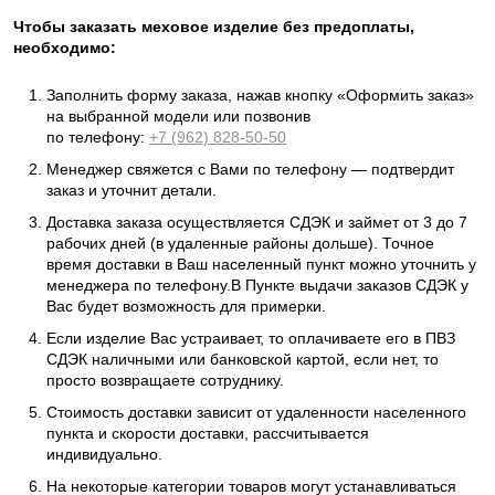
Чтобы заказать меховое изделие без предоплаты,
необходимо:
Заполнить форму заказа, нажав кнопку «Оформить заказ»
на выбранной модели или позвонив
по телефону:
+7 (962) 828-50-50
Менеджер свяжется с Вами по телефону — подтвердит
заказ и уточнит детали.
Доставка заказа осуществляется СДЭК и займет от 3 до 7
рабочих дней (в удаленные районы дольше). Точное
время доставки в Ваш населенный пункт можно уточнить у
менеджера по телефону.В Пункте выдачи заказов СДЭК у
Вас будет возможность для примерки.
Если изделие Вас устраивает, то оплачиваете его в ПВЗ
СДЭК наличными или банковской картой, если нет, то
просто возвращаете сотруднику.
Стоимость доставки зависит от удаленности населенного
пункта и скорости доставки, рассчитывается
индивидуально.
На некоторые категории товаров могут устанавливаться