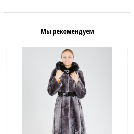
Мы рекомендуем