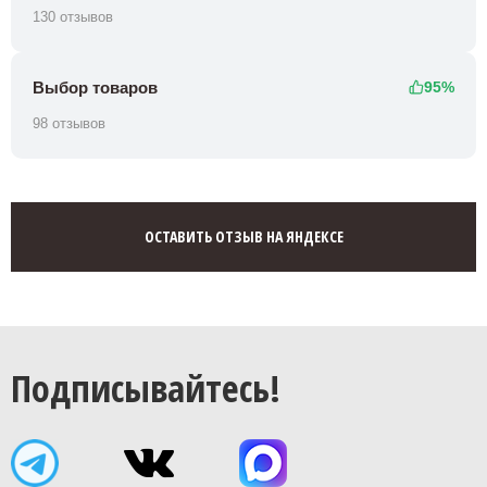
130 отзывов
Выбор товаров
95%
98 отзывов
ОСТАВИТЬ ОТЗЫВ НА ЯНДЕКСЕ
Подписывайтесь!