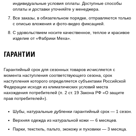
индивидуальные условия оплаты. Доступные способы
оплаты и доставки уточняйте у менеджера.
Все заказы, в обязательном порядке, отправляются только
с описью вложения и фото-видео фиксацией.
С удовольствием носите качественное, теплое и красивое
изделие от «Фабрики Меха».
ГАРАНТИИ
Гарантийный срок для сезонных товаров исчисляется с
момента наступления соответствующего сезона, срок
наступления которого определяется субъектами Российской
Федерации исходя из климатических условий места
нахождения потребителей (п. 2 ст. 19 Закона РФ «О защите
прав потребителей»).
Шубы, натуральные дубленки гарантийный срок — 1 сезон.
Верхняя одежда из натуральной кожи — 6 месяцев.
Парки, текстиль, пальто, экокожу и пуховики — 3 месяца.