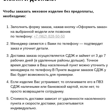
Чтобы заказать меховое изделие без предоплаты,
необходимо:
Заполнить форму заказа, нажав кнопку «Оформить заказ»
на выбранной модели или позвонив
по телефону:
+7 (962) 828-50-50
Менеджер свяжется с Вами по телефону — подтвердит
заказ и уточнит детали.
Доставка заказа осуществляется СДЭК и займет от 3 до 7
рабочих дней (в удаленные районы дольше). Точное
время доставки в Ваш населенный пункт можно уточнить у
менеджера по телефону.В Пункте выдачи заказов СДЭК у
Вас будет возможность для примерки.
Если изделие Вас устраивает, то оплачиваете его в ПВЗ
СДЭК наличными или банковской картой, если нет, то
просто возвращаете сотруднику.
Стоимость доставки зависит от удаленности населенного
пункта и скорости доставки, рассчитывается
индивидуально.