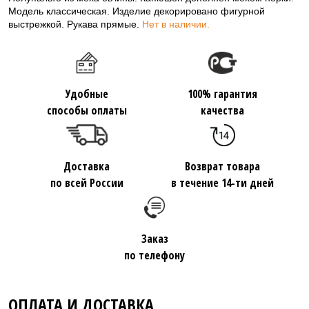
Модель классическая. Изделие декорировано фигурной
выстрежкой. Рукава прямые.
Нет в наличии.
Удобные
100% гарантия
способы оплаты
качества
Доставка
Возврат товара
по всей России
в течение 14-ти дней
Заказ
по телефону
ОПЛАТА И ДОСТАВКА