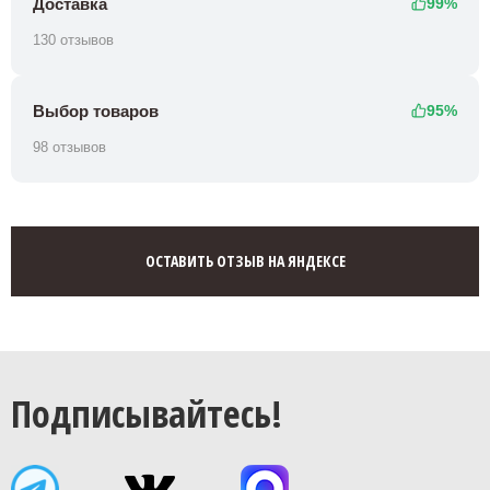
Доставка
99%
130 отзывов
Выбор товаров
95%
98 отзывов
ОСТАВИТЬ ОТЗЫВ НА ЯНДЕКСЕ
Подписывайтесь!