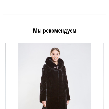
Мы рекомендуем