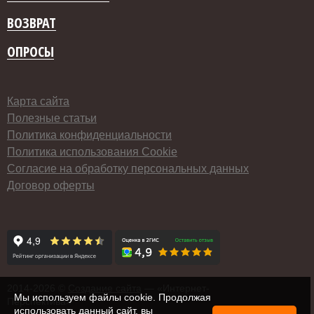
ВОЗВРАТ
ОПРОСЫ
Карта сайта
Полезные статьи
Политика конфиденциальности
Политика использования Cookie
Согласие на обработку персональных данных
Договор оферты
2014-
2026 ©
Создание сайта
— «Интернет-
Мы используем файлы cookie. Продолжая
Перспектива»
использовать данный сайт, вы