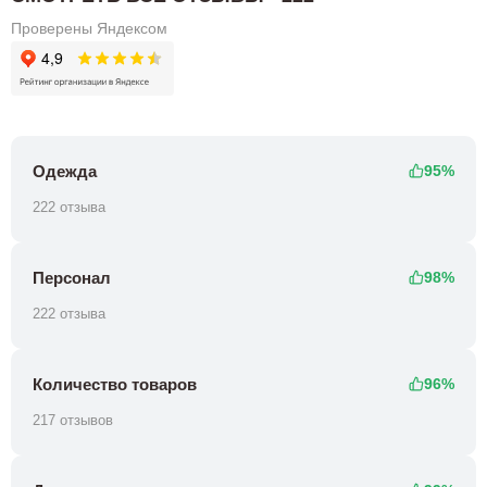
Проверены Яндексом
Одежда
95%
222 отзыва
Персонал
98%
222 отзыва
Количество товаров
96%
217 отзывов