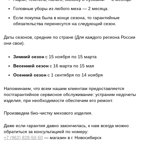
Головные уборы из любого меха — 2 месяца.
Если покупка была в конце сезона, то гарантийные
обязательства перенесутся на следующий сезон.
Даты сезонов, средние по стране (Для каждого региона России
они свои).
Зимний сезон
с 15 ноября по 15 марта
Весенний сезон
с 16 марта по 15 мая
Осенний сезон
с 1 сентября по 14 ноября
Напоминаем, что всем нашим клиентам предоставляется
постгарантийное сервисное обслуживание: устраним недочеты
изделия, при необходимости обеспечим его ремонт.
Произведем био-чистку мехового изделия.
Даже если гарантия давно закончилась, к нам всегда можно
обратиться за консультацией по номеру:
+7 (962) 828-50-50
— магазин в г. Новосибирск