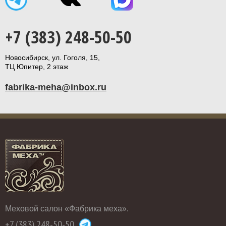
+7 (383) 248-50-50
Новосибирск, ул. Гоголя, 15,
ТЦ Юпитер, 2 этаж
fabrika-meha@inbox.ru
Меховой салон «Фабрика меха».
+7 (383) 248-50-50