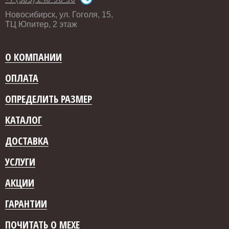
Новосибирск, ул. Гоголя, 15,
ТЦ Юпитер, 2 этаж
О КОМПАНИИ
ОПЛАТА
ОПРЕДЕЛИТЬ РАЗМЕР
КАТАЛОГ
ДОСТАВКА
УСЛУГИ
АКЦИИ
ГАРАНТИИ
ПОЧИТАТЬ О МЕХЕ