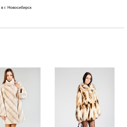
в г. Новосибирск