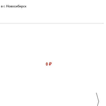
в г. Новосибирск