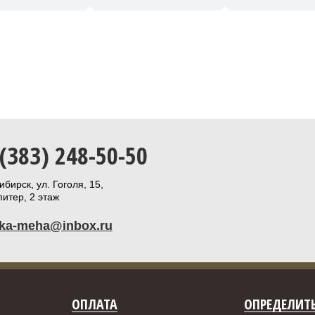
 (383) 248-50-50
бирск, ул. Гоголя, 15,
итер, 2 этаж
ika-meha@inbox.ru
ОПЛАТА
ОПРЕДЕЛИТЬ