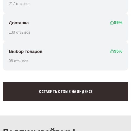
217 отзывов
Доставка
99%
130 отзывов
Выбор товаров
95%
98 отзывов
ОСТАВИТЬ ОТЗЫВ НА ЯНДЕКСЕ