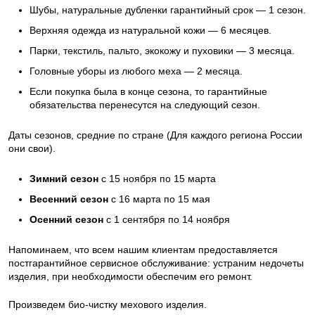
Шубы, натуральные дубленки гарантийный срок — 1 сезон.
Верхняя одежда из натуральной кожи — 6 месяцев.
Парки, текстиль, пальто, экокожу и пуховики — 3 месяца.
Головные уборы из любого меха — 2 месяца.
Если покупка была в конце сезона, то гарантийные
обязательства перенесутся на следующий сезон.
Даты сезонов, средние по стране (Для каждого региона России
они свои).
Зимний сезон
с 15 ноября по 15 марта
Весенний сезон
с 16 марта по 15 мая
Осенний сезон
с 1 сентября по 14 ноября
Напоминаем, что всем нашим клиентам предоставляется
постгарантийное сервисное обслуживание: устраним недочеты
изделия, при необходимости обеспечим его ремонт.
Произведем био-чистку мехового изделия.