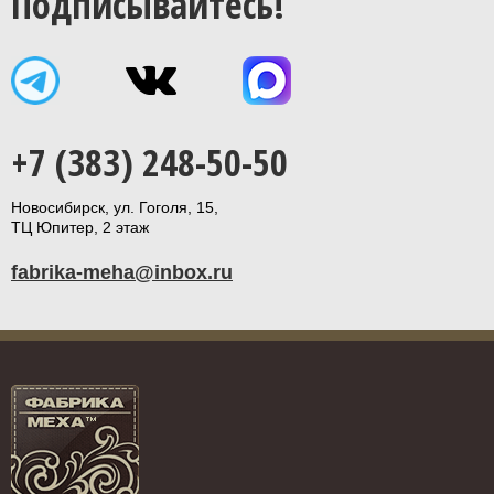
Подписывайтесь!
+7 (383) 248-50-50
Новосибирск, ул. Гоголя, 15,
ТЦ Юпитер, 2 этаж
fabrika-meha@inbox.ru