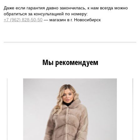
Даже если гарантия давно закончилась, к нам всегда можно
обратиться за консультацией по номеру:
+7 (962) 828-50-50
— магазин в г. Новосибирск
Мы рекомендуем