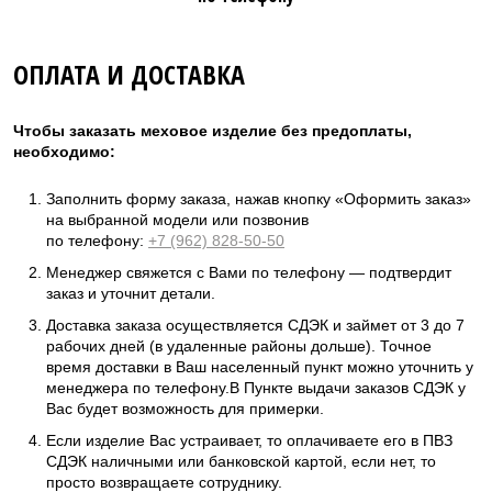
ОПЛАТА И ДОСТАВКА
Чтобы заказать меховое изделие без предоплаты,
необходимо:
Заполнить форму заказа, нажав кнопку «Оформить заказ»
на выбранной модели или позвонив
по телефону:
+7 (962) 828-50-50
Менеджер свяжется с Вами по телефону — подтвердит
заказ и уточнит детали.
Доставка заказа осуществляется СДЭК и займет от 3 до 7
рабочих дней (в удаленные районы дольше). Точное
время доставки в Ваш населенный пункт можно уточнить у
менеджера по телефону.В Пункте выдачи заказов СДЭК у
Вас будет возможность для примерки.
Если изделие Вас устраивает, то оплачиваете его в ПВЗ
СДЭК наличными или банковской картой, если нет, то
просто возвращаете сотруднику.