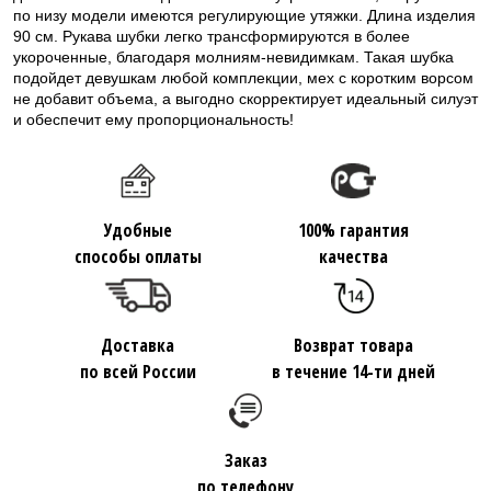
по низу модели имеются регулирующие утяжки. Длина изделия
90 см. Рукава шубки легко трансформируются в более
укороченные, благодаря молниям-невидимкам. Такая шубка
подойдет девушкам любой комплекции, мех с коротким ворсом
не добавит объема, а выгодно скорректирует идеальный силуэт
и обеспечит ему пропорциональность!
Удобные
100% гарантия
способы оплаты
качества
Доставка
Возврат товара
по всей России
в течение 14-ти дней
Заказ
по телефону