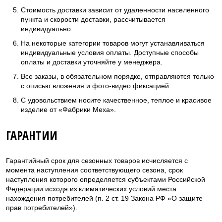
Стоимость доставки зависит от удаленности населенного
пункта и скорости доставки, рассчитывается
индивидуально.
На некоторые категории товаров могут устанавливаться
индивидуальные условия оплаты. Доступные способы
оплаты и доставки уточняйте у менеджера.
Все заказы, в обязательном порядке, отправляются только
с описью вложения и фото-видео фиксацией.
С удовольствием носите качественное, теплое и красивое
изделие от «Фабрики Меха».
ГАРАНТИИ
Гарантийный срок для сезонных товаров исчисляется с
момента наступления соответствующего сезона, срок
наступления которого определяется субъектами Российской
Федерации исходя из климатических условий места
нахождения потребителей (п. 2 ст. 19 Закона РФ «О защите
прав потребителей»).