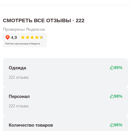
СМОТРЕТЬ ВСЕ ОТЗЫВЫ · 222
Проверены Яндексом
Одежда
95%
222 отзыва
Персонал
98%
222 отзыва
Количество товаров
96%