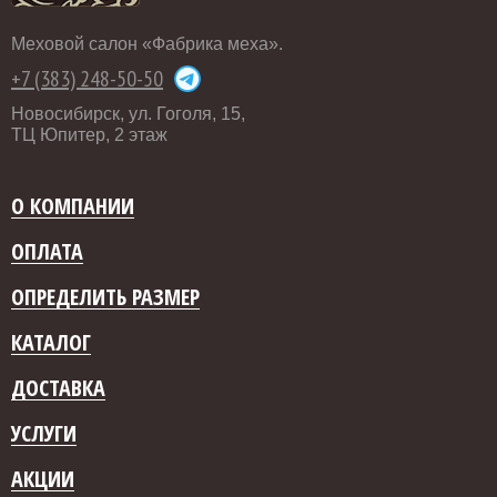
Меховой салон «Фабрика меха».
+7 (383) 248-50-50
Новосибирск, ул. Гоголя, 15,
ТЦ Юпитер, 2 этаж
О КОМПАНИИ
ОПЛАТА
ОПРЕДЕЛИТЬ РАЗМЕР
КАТАЛОГ
ДОСТАВКА
УСЛУГИ
АКЦИИ