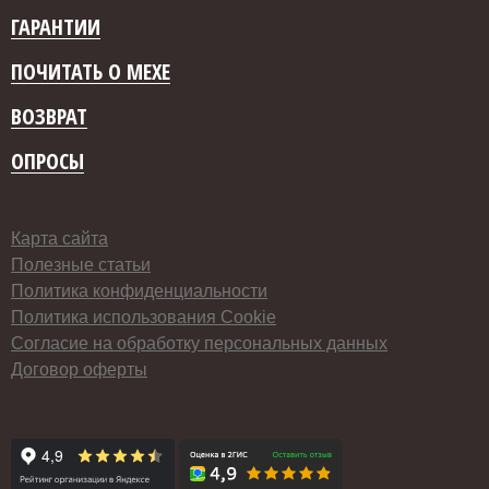
ГАРАНТИИ
ПОЧИТАТЬ О МЕХЕ
ВОЗВРАТ
ОПРОСЫ
Карта сайта
Полезные статьи
Политика конфиденциальности
Политика использования Cookie
Согласие на обработку персональных данных
Договор оферты