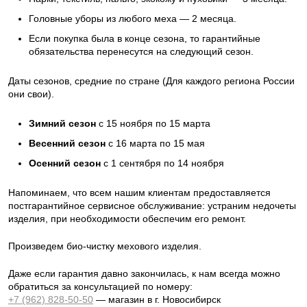
Головные уборы из любого меха — 2 месяца.
Если покупка была в конце сезона, то гарантийные
обязательства перенесутся на следующий сезон.
Даты сезонов, средние по стране (Для каждого региона России
они свои).
Зимний сезон
с 15 ноября по 15 марта
Весенний сезон
с 16 марта по 15 мая
Осенний сезон
с 1 сентября по 14 ноября
Напоминаем, что всем нашим клиентам предоставляется
постгарантийное сервисное обслуживание: устраним недочеты
изделия, при необходимости обеспечим его ремонт.
Произведем био-чистку мехового изделия.
Даже если гарантия давно закончилась, к нам всегда можно
обратиться за консультацией по номеру:
+7 (962) 828-50-50
— магазин в г. Новосибирск