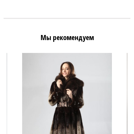
Мы рекомендуем