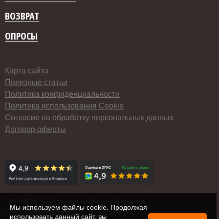
ВОЗВРАТ
ОПРОСЫ
Карта сайта
Полезные статьи
Политика конфиденциальности
Политика использования Cookie
Согласие на обработку персональных данных
Договор оферты
2014-
2026 ©
Создание сайта
— «Интернет-
Мы используем файлы cookie. Продолжая
Перспектива»
использовать данный сайт, вы