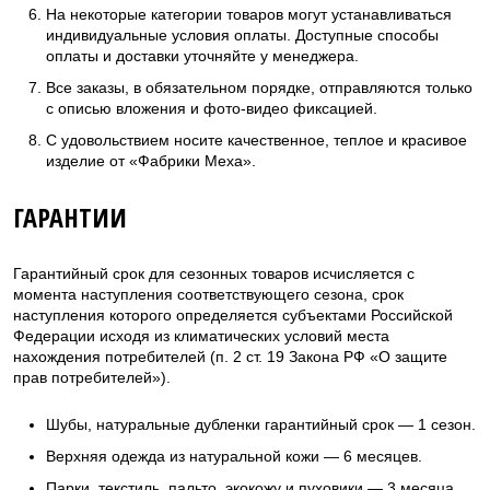
На некоторые категории товаров могут устанавливаться
индивидуальные условия оплаты. Доступные способы
оплаты и доставки уточняйте у менеджера.
Все заказы, в обязательном порядке, отправляются только
с описью вложения и фото-видео фиксацией.
С удовольствием носите качественное, теплое и красивое
изделие от «Фабрики Меха».
ГАРАНТИИ
Гарантийный срок для сезонных товаров исчисляется с
момента наступления соответствующего сезона, срок
наступления которого определяется субъектами Российской
Федерации исходя из климатических условий места
нахождения потребителей (п. 2 ст. 19 Закона РФ «О защите
прав потребителей»).
Шубы, натуральные дубленки гарантийный срок — 1 сезон.
Верхняя одежда из натуральной кожи — 6 месяцев.
Парки, текстиль, пальто, экокожу и пуховики — 3 месяца.