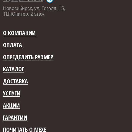
Новосибирск, ул. Гоголя, 15,
ТЦ Юпитер, 2 этаж
О КОМПАНИИ
ОПЛАТА
ОПРЕДЕЛИТЬ РАЗМЕР
КАТАЛОГ
ДОСТАВКА
УСЛУГИ
АКЦИИ
ГАРАНТИИ
ПОЧИТАТЬ О МЕХЕ