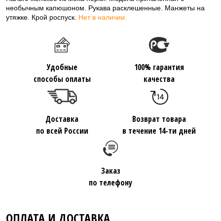
необычным капюшоном. Рукава расклешенные. Манжеты на
утяжке. Крой роспуск.
Нет в наличии.
Удобные
100% гарантия
способы оплаты
качества
Доставка
Возврат товара
по всей России
в течение 14-ти дней
Заказ
по телефону
ОПЛАТА И ДОСТАВКА