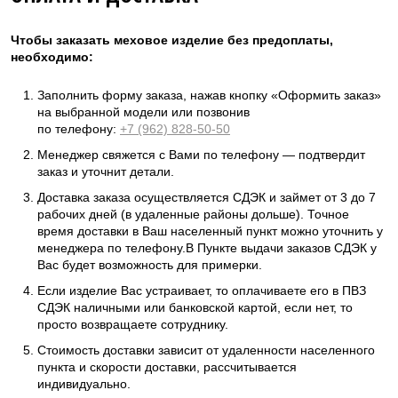
Чтобы заказать меховое изделие без предоплаты,
необходимо:
Заполнить форму заказа, нажав кнопку «Оформить заказ»
на выбранной модели или позвонив
по телефону:
+7 (962) 828-50-50
Менеджер свяжется с Вами по телефону — подтвердит
заказ и уточнит детали.
Доставка заказа осуществляется СДЭК и займет от 3 до 7
рабочих дней (в удаленные районы дольше). Точное
время доставки в Ваш населенный пункт можно уточнить у
менеджера по телефону.В Пункте выдачи заказов СДЭК у
Вас будет возможность для примерки.
Если изделие Вас устраивает, то оплачиваете его в ПВЗ
СДЭК наличными или банковской картой, если нет, то
просто возвращаете сотруднику.
Стоимость доставки зависит от удаленности населенного
пункта и скорости доставки, рассчитывается
индивидуально.