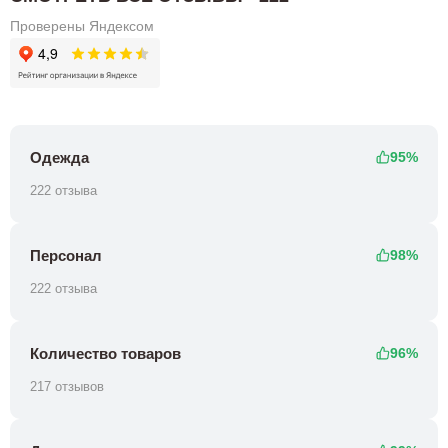
Проверены Яндексом
Одежда
95%
222 отзыва
Персонал
98%
222 отзыва
Количество товаров
96%
217 отзывов