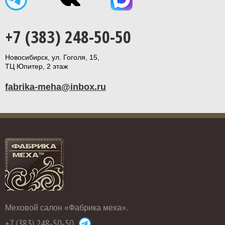
+7 (383) 248-50-50
Новосибирск, ул. Гоголя, 15,
ТЦ Юпитер, 2 этаж
fabrika-meha@inbox.ru
Меховой салон «Фабрика меха».
+7 (383) 248-50-50