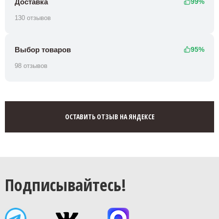
Доставка
99%
130 отзывов
Выбор товаров
95%
98 отзывов
ОСТАВИТЬ ОТЗЫВ НА ЯНДЕКСЕ
Подписывайтесь!