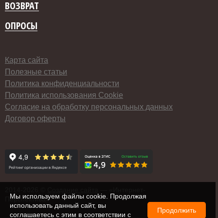
ВОЗВРАТ
ОПРОСЫ
Карта сайта
Полезные статьи
Политика конфиденциальности
Политика использования Cookie
Согласие на обработку персональных данных
Договор оферты
2014-
2026 ©
Создание сайта
— «Интернет-
Мы используем файлы cookie. Продолжая
Перспектива»
использовать данный сайт, вы
Продолжить
соглашаетесь с этим в соответствии с