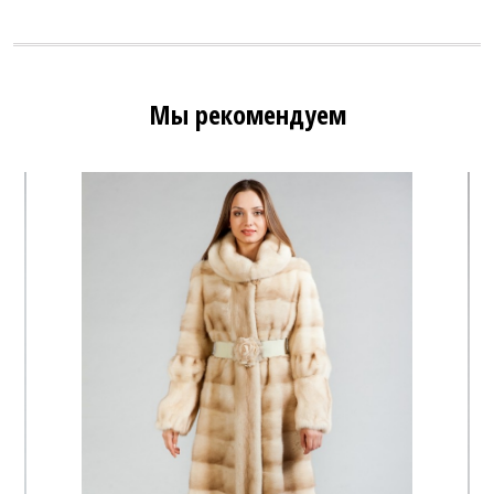
Мы рекомендуем