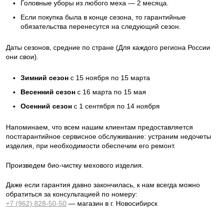
Головные уборы из любого меха — 2 месяца.
Если покупка была в конце сезона, то гарантийные
обязательства перенесутся на следующий сезон.
Даты сезонов, средние по стране (Для каждого региона России
они свои).
Зимний сезон
с 15 ноября по 15 марта
Весенний сезон
с 16 марта по 15 мая
Осенний сезон
с 1 сентября по 14 ноября
Напоминаем, что всем нашим клиентам предоставляется
постгарантийное сервисное обслуживание: устраним недочеты
изделия, при необходимости обеспечим его ремонт.
Произведем био-чистку мехового изделия.
Даже если гарантия давно закончилась, к нам всегда можно
обратиться за консультацией по номеру:
+7 (962) 828-50-50
— магазин в г. Новосибирск