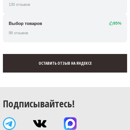
130 отзывов
Выбор товаров
95%
98 отзывов
ОСТАВИТЬ ОТЗЫВ НА ЯНДЕКСЕ
Подписывайтесь!