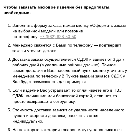
Чтобы заказать меховое изделие без предоплаты,
необходимо:
Заполнить форму заказа, нажав кнопку «Оформить заказ»
на выбранной модели или позвонив
по телефону:
+7 (962) 828-50-50
Менеджер свяжется с Вами по телефону — подтвердит
заказ и уточнит детали.
Доставка заказа осуществляется СДЭК и займет от 3 до 7
рабочих дней (в удаленные районы дольше). Точное
время доставки в Ваш населенный пункт можно уточнить у
менеджера по телефону.В Пункте выдачи заказов СДЭК у
Вас будет возможность для примерки.
Если изделие Вас устраивает, то оплачиваете его в ПВЗ
СДЭК наличными или банковской картой, если нет, то
просто возвращаете сотруднику.
Стоимость доставки зависит от удаленности населенного
пункта и скорости доставки, рассчитывается
индивидуально.
На некоторые категории товаров могут устанавливаться