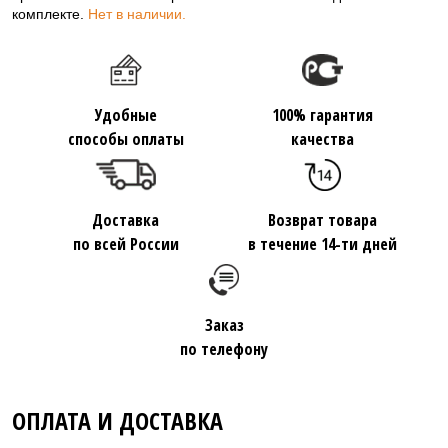
комплекте.
Нет в наличии.
Удобные
100% гарантия
способы оплаты
качества
Доставка
Возврат товара
по всей России
в течение 14-ти дней
Заказ
по телефону
ОПЛАТА И ДОСТАВКА