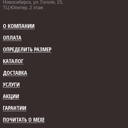
Новосибирск, ул. Гоголя, 15,
ТЦ Юпитер, 2 этаж
О КОМПАНИИ
ОПЛАТА
ОПРЕДЕЛИТЬ РАЗМЕР
КАТАЛОГ
ДОСТАВКА
УСЛУГИ
АКЦИИ
ГАРАНТИИ
ПОЧИТАТЬ О МЕХЕ