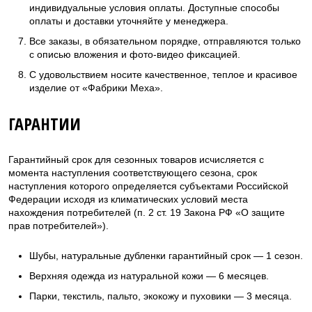
индивидуальные условия оплаты. Доступные способы
оплаты и доставки уточняйте у менеджера.
Все заказы, в обязательном порядке, отправляются только
с описью вложения и фото-видео фиксацией.
С удовольствием носите качественное, теплое и красивое
изделие от «Фабрики Меха».
ГАРАНТИИ
Гарантийный срок для сезонных товаров исчисляется с
момента наступления соответствующего сезона, срок
наступления которого определяется субъектами Российской
Федерации исходя из климатических условий места
нахождения потребителей (п. 2 ст. 19 Закона РФ «О защите
прав потребителей»).
Шубы, натуральные дубленки гарантийный срок — 1 сезон.
Верхняя одежда из натуральной кожи — 6 месяцев.
Парки, текстиль, пальто, экокожу и пуховики — 3 месяца.