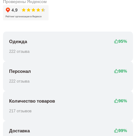
Проверены Яндексом
Одежда
95%
222 отзыва
Персонал
98%
222 отзыва
Количество товаров
96%
217 отзывов
Доставка
99%