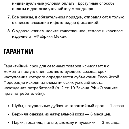
индивидуальные условия оплаты. Доступные способы
оплаты и доставки уточняйте у менеджера.
Все заказы, в обязательном порядке, отправляются только
с описью вложения и фото-видео фиксацией.
С удовольствием носите качественное, теплое и красивое
изделие от «Фабрики Меха».
ГАРАНТИИ
Гарантийный срок для сезонных товаров исчисляется с
момента наступления соответствующего сезона, срок
наступления которого определяется субъектами Российской
Федерации исходя из климатических условий места
нахождения потребителей (п. 2 ст. 19 Закона РФ «О защите
прав потребителей»).
Шубы, натуральные дубленки гарантийный срок — 1 сезон.
Верхняя одежда из натуральной кожи — 6 месяцев.
Парки, текстиль, пальто, экокожу и пуховики — 3 месяца.