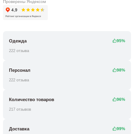
Проверены Яндексом
Одежда
95%
222 отзыва
Персонал
98%
222 отзыва
Количество товаров
96%
217 отзывов
Доставка
99%