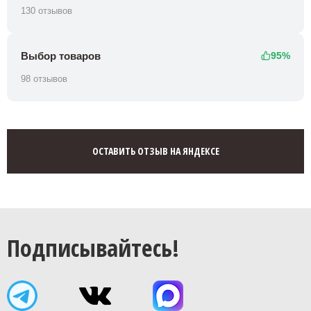
130 отзывов
Выбор товаров
95%
98 отзывов
ОСТАВИТЬ ОТЗЫВ НА ЯНДЕКСЕ
Подписывайтесь!