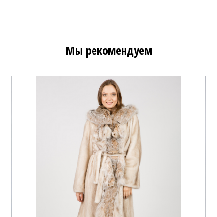
Мы рекомендуем