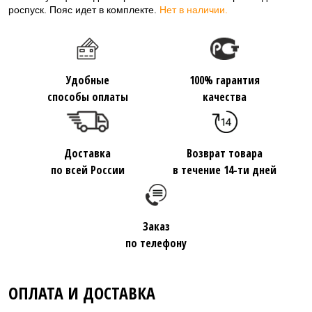
роспуск. Пояс идет в комплекте.
Нет в наличии.
Удобные
100% гарантия
способы оплаты
качества
Доставка
Возврат товара
по всей России
в течение 14-ти дней
Заказ
по телефону
ОПЛАТА И ДОСТАВКА