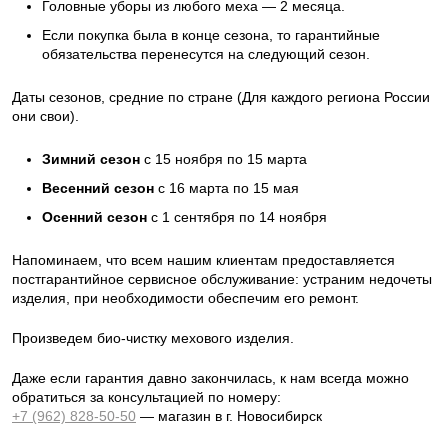
Головные уборы из любого меха — 2 месяца.
Если покупка была в конце сезона, то гарантийные
обязательства перенесутся на следующий сезон.
Даты сезонов, средние по стране (Для каждого региона России
они свои).
Зимний сезон
с 15 ноября по 15 марта
Весенний сезон
с 16 марта по 15 мая
Осенний сезон
с 1 сентября по 14 ноября
Напоминаем, что всем нашим клиентам предоставляется
постгарантийное сервисное обслуживание: устраним недочеты
изделия, при необходимости обеспечим его ремонт.
Произведем био-чистку мехового изделия.
Даже если гарантия давно закончилась, к нам всегда можно
обратиться за консультацией по номеру:
+7 (962) 828-50-50
— магазин в г. Новосибирск