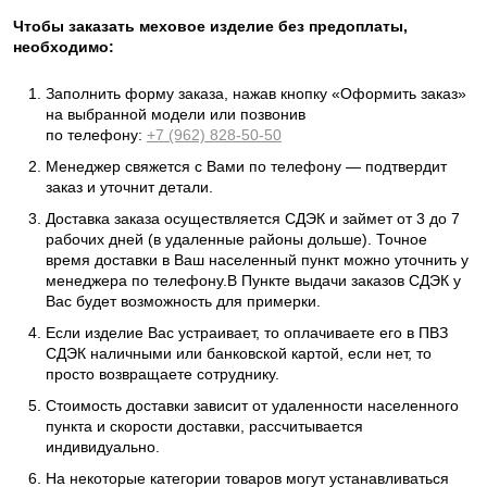
Чтобы заказать меховое изделие без предоплаты,
необходимо:
Заполнить форму заказа, нажав кнопку «Оформить заказ»
на выбранной модели или позвонив
по телефону:
+7 (962) 828-50-50
Менеджер свяжется с Вами по телефону — подтвердит
заказ и уточнит детали.
Доставка заказа осуществляется СДЭК и займет от 3 до 7
рабочих дней (в удаленные районы дольше). Точное
время доставки в Ваш населенный пункт можно уточнить у
менеджера по телефону.В Пункте выдачи заказов СДЭК у
Вас будет возможность для примерки.
Если изделие Вас устраивает, то оплачиваете его в ПВЗ
СДЭК наличными или банковской картой, если нет, то
просто возвращаете сотруднику.
Стоимость доставки зависит от удаленности населенного
пункта и скорости доставки, рассчитывается
индивидуально.
На некоторые категории товаров могут устанавливаться