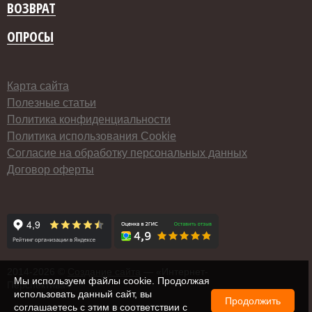
ВОЗВРАТ
ОПРОСЫ
Карта сайта
Полезные статьи
Политика конфиденциальности
Политика использования Cookie
Согласие на обработку персональных данных
Договор оферты
2014-
2026 ©
Создание сайта
— «Интернет-
Мы используем файлы cookie. Продолжая
Перспектива»
использовать данный сайт, вы
Продолжить
соглашаетесь с этим в соответствии с