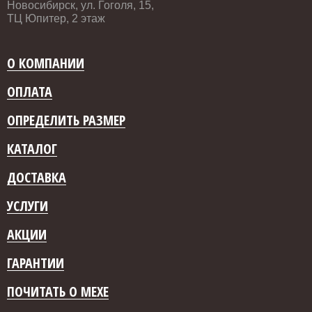
Новосибирск, ул. Гоголя, 15,
ТЦ Юпитер, 2 этаж
О КОМПАНИИ
ОПЛАТА
ОПРЕДЕЛИТЬ РАЗМЕР
КАТАЛОГ
ДОСТАВКА
УСЛУГИ
АКЦИИ
ГАРАНТИИ
ПОЧИТАТЬ О МЕХЕ