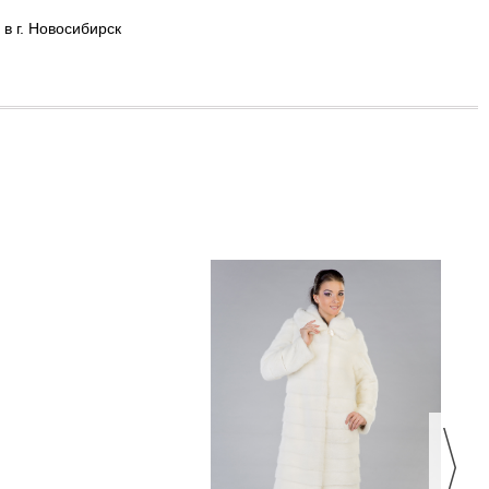
в г. Новосибирск