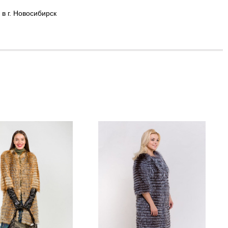
в г. Новосибирск