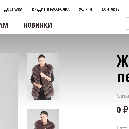
ДОСТАВКА
КРЕДИТ И РАССРОЧКА
УСЛУГИ
КОНТАКТЫ
АМ
НОВИНКИ
Ж
п
Артикул
Цвет: