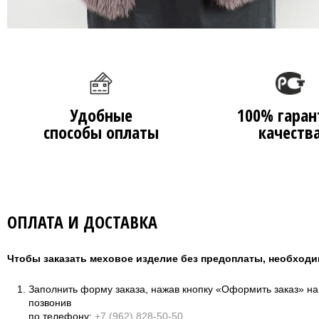
Удобные
100% гаран
способы оплаты
качеств
ОПЛАТА И ДОСТАВКА
Чтобы заказать меховое изделие без предоплаты, необходи
Заполнить форму заказа, нажав кнопку «Оформить заказ» н
позвонив
по телефону:
+7 (962) 828-50-50