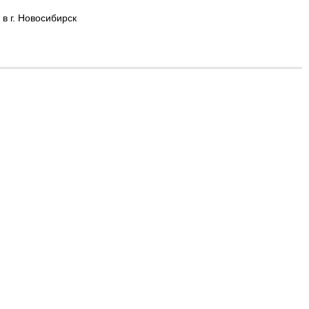
в г. Новосибирск