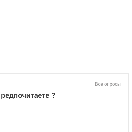
Все опросы
предпочитаете ?