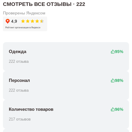
СМОТРЕТЬ ВСЕ ОТЗЫВЫ · 222
Проверены Яндексом
Одежда
95%
222 отзыва
Персонал
98%
222 отзыва
Количество товаров
96%
217 отзывов