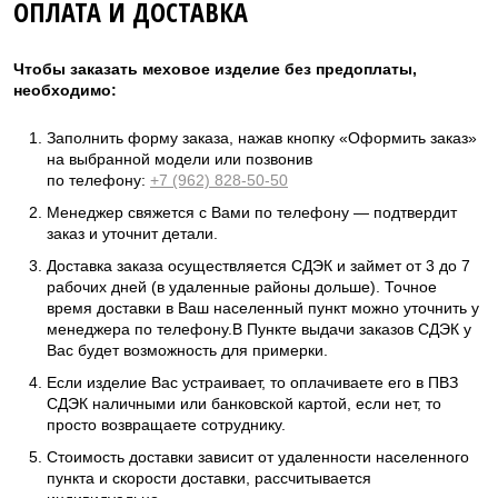
ОПЛАТА И ДОСТАВКА
Чтобы заказать меховое изделие без предоплаты,
необходимо:
Заполнить форму заказа, нажав кнопку «Оформить заказ»
на выбранной модели или позвонив
по телефону:
+7 (962) 828-50-50
Менеджер свяжется с Вами по телефону — подтвердит
заказ и уточнит детали.
Доставка заказа осуществляется СДЭК и займет от 3 до 7
рабочих дней (в удаленные районы дольше). Точное
время доставки в Ваш населенный пункт можно уточнить у
менеджера по телефону.В Пункте выдачи заказов СДЭК у
Вас будет возможность для примерки.
Если изделие Вас устраивает, то оплачиваете его в ПВЗ
СДЭК наличными или банковской картой, если нет, то
просто возвращаете сотруднику.
Стоимость доставки зависит от удаленности населенного
пункта и скорости доставки, рассчитывается