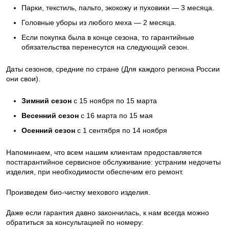
Парки, текстиль, пальто, экокожу и пуховики — 3 месяца.
Головные уборы из любого меха — 2 месяца.
Если покупка была в конце сезона, то гарантийные
обязательства перенесутся на следующий сезон.
Даты сезонов, средние по стране (Для каждого региона России
они свои).
Зимний сезон
с 15 ноября по 15 марта
Весенний сезон
с 16 марта по 15 мая
Осенний сезон
с 1 сентября по 14 ноября
Напоминаем, что всем нашим клиентам предоставляется
постгарантийное сервисное обслуживание: устраним недочеты
изделия, при необходимости обеспечим его ремонт.
Произведем био-чистку мехового изделия.
Даже если гарантия давно закончилась, к нам всегда можно
обратиться за консультацией по номеру: