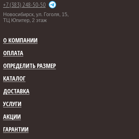
+7 (383) 248-50-50
Новосибирск, ул. Гоголя, 15,
ТЦ Юпитер, 2 этаж
О КОМПАНИИ
ОПЛАТА
ОПРЕДЕЛИТЬ РАЗМЕР
КАТАЛОГ
ДОСТАВКА
УСЛУГИ
АКЦИИ
ГАРАНТИИ