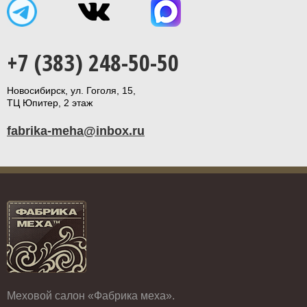
+7 (383) 248-50-50
Новосибирск, ул. Гоголя, 15,
ТЦ Юпитер, 2 этаж
fabrika-meha@inbox.ru
Меховой салон «Фабрика меха».