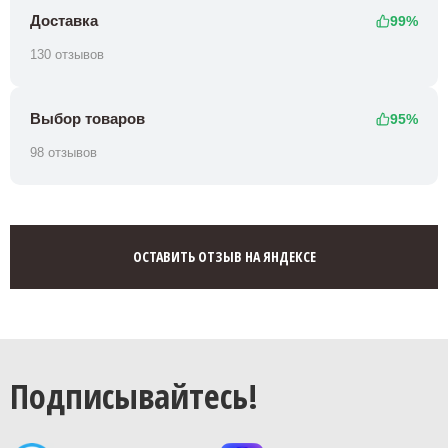
Доставка
99%
130 отзывов
Выбор товаров
95%
98 отзывов
ОСТАВИТЬ ОТЗЫВ НА ЯНДЕКСЕ
Подписывайтесь!