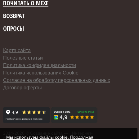
ПОЧИТАТЬ О МЕХЕ
ВОЗВРАТ
ОПРОСЫ
Карта сайта
Полезные статьи
Политика конфиденциальности
Политика использования Cookie
Согласие на обработку персональных данных
Договор оферты
2014-
2026 ©
Создание сайта
— «Интернет-
Мы используем файлы cookie. Продолжая
Перспектива»