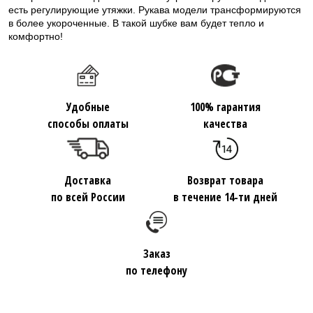
есть регулирующие утяжки. Рукава модели трансформируются
в более укороченные. В такой шубке вам будет тепло и
комфортно!
Удобные
100% гарантия
способы оплаты
качества
Доставка
Возврат товара
по всей России
в течение 14-ти дней
Заказ
по телефону