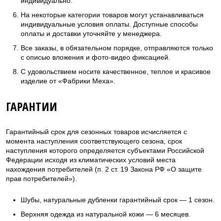
индивидуально.
На некоторые категории товаров могут устанавливаться
индивидуальные условия оплаты. Доступные способы
оплаты и доставки уточняйте у менеджера.
Все заказы, в обязательном порядке, отправляются только
с описью вложения и фото-видео фиксацией.
С удовольствием носите качественное, теплое и красивое
изделие от «Фабрики Меха».
ГАРАНТИИ
Гарантийный срок для сезонных товаров исчисляется с
момента наступления соответствующего сезона, срок
наступления которого определяется субъектами Российской
Федерации исходя из климатических условий места
нахождения потребителей (п. 2 ст. 19 Закона РФ «О защите
прав потребителей»).
Шубы, натуральные дубленки гарантийный срок — 1 сезон.
Верхняя одежда из натуральной кожи — 6 месяцев.