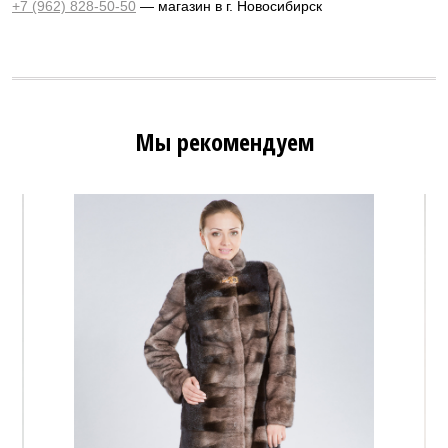
+7 (962) 828-50-50
— магазин в г. Новосибирск
Мы рекомендуем